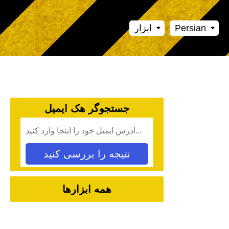
Persian
ابزار
جستجوگر هک ایمیل
نتیجه را بررسی کنید
همه ابزارها