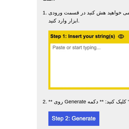
ه می خواهید هش کنید در قسمت ورودی
ابزار وارد کنید.