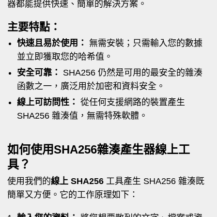
器都能提供快速、簡單的解決方案。
主要特點：
快速且易於使用：
無需安裝；只需輸入您的數據
並立即獲取您的哈希值。
安全可靠：
SHA256 仍然是可用的最安全的雜湊
函數之一，廣泛用於加密和資料安全。
線上可訪問性：
從任何支援網路的裝置產生
SHA256 雜湊值，無需特殊軟體。
如何使用SHA256雜湊產生器線上工
具？
使用我們的
線上 SHA256
工具產生 SHA256 雜湊既
簡單又方便。它的工作原理如下：