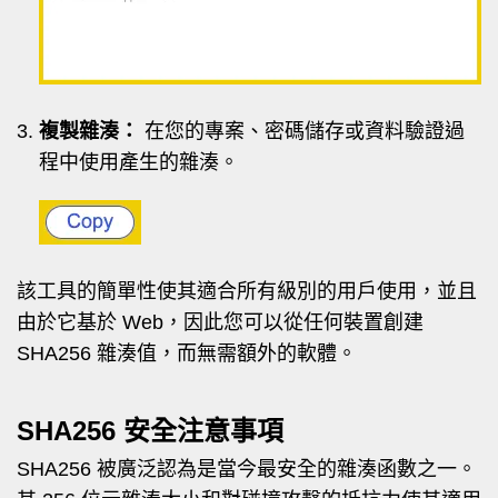
複製雜湊：
在您的專案、密碼儲存或資料驗證過
程中使用產生的雜湊。
該工具的簡單性使其適合所有級別的用戶使用，並且
由於它基於 Web，因此您可以從任何裝置創建
SHA256 雜湊值，而無需額外的軟體。
SHA256 安全注意事項
SHA256 被廣泛認為是當今最安全的雜湊函數之一。