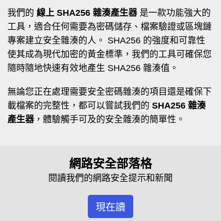
我們的
線上 SHA256 雜湊產生器
是一款功能強大的
工具，適合任何需要為密碼儲存、檔案驗證或區塊鏈
專案建立安全雜湊的人。 SHA256 的強度和可靠性
使其成為現代加密的黃金標準，我們的工具可確保您
隨時隨地快速有效地產生 SHA256 雜湊值。
無論您正在處理需要安全密碼雜湊的項目還是確保下
載檔案的完整性，都可以嘗試我們的
SHA256 雜湊
產生器
，體驗觸手可及的安全雜湊的簡單性。
網路安全部落格
閱讀我們的網路安全提示和新聞
現在讀