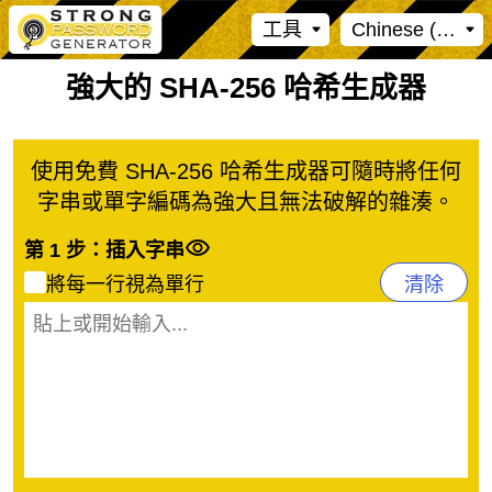
工具
Chinese (Traditi
強大的 SHA-256 哈希生成器
使用免費 SHA-256 哈希生成器可隨時將任何
字串或單字編碼為強大且無法破解的雜湊。
第 1 步：插入字串
將每一行視為單行
清除