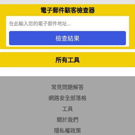
電子郵件駭客檢查器
檢查結果
所有工具
常見問題解答
網路安全部落格
工具
關於我們
隱私權政策