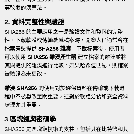
等較弱的演算法。
2. 資料完整性與驗證
SHA256 的主要應用之一是驗證文件和資料的完整
性。下載軟體或傳輸敏感檔案時，開發人員通常會在
檔案旁邊提供
SHA256 雜湊
。下載檔案後，使用者
可以使用
SHA256 雜湊產生器
建立檔案的雜湊並將
其與提供的雜湊進行比較。如果哈希值匹配，則檔案
被驗證為未更改。
雜湊 SHA256
的使用對於確保資料在傳輸或下載過
程中不被篡改至關重要，這對於軟體分發和安全資料
處理尤其重要。
3.區塊鏈與密碼學
SHA256 是區塊鏈技術的支柱，包括其在比特幣和其