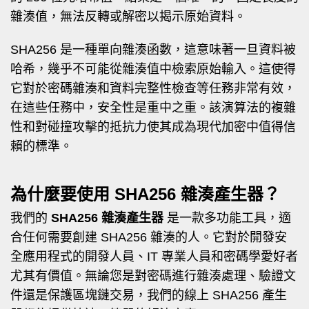
雜湊值，無法反轉或解密以揭示原始資料。
SHA256 是一種單向雜湊函數，這意味著一旦資料被
哈希，幾乎不可能從雜湊值中檢索原始輸入。這使得
它對於密碼雜湊和資料完整性檢查等任務非常有效，
在這些任務中，安全性是重中之重。該演算法的複雜
性和對碰撞攻擊的抵抗力使其成為現代加密中值得信
賴的標準。
為什麼要使用 SHA256 雜湊產生器？
我們的
SHA256 雜湊產生器
是一款多功能工具，適
合任何需要創建 SHA256 雜湊的人。它對於開發安
全應用程式的開發人員、IT 專業人員和密碼學愛好者
尤其有價值。無論您是對密碼進行雜湊處理、驗證文
件還是保護區塊鏈交易，我們的線上 SHA256 產生