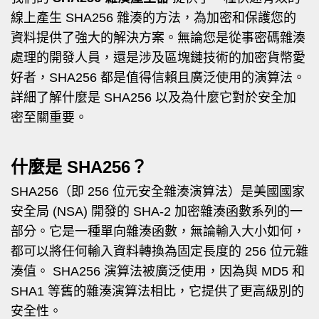
線上產生 SHA256 雜湊的方法，為加密和保護您的
資料提供了強大的解決方案。無論您是從事密碼雜湊
處理的開發人員，還是涉及區塊鏈技術的加密貨幣愛
好者，SHA256 都是值得信賴且廣泛使用的演算法。
詳細了解什麼是 SHA256 以及為什麼它對於安全加
密至關重要。
什麼是 SHA256？
SHA256（即 256 位元安全雜湊演算法）是美國國家
安全局 (NSA) 開發的 SHA-2 加密雜湊函數系列的一
部分。它是一種單向雜湊函數，無論輸入大小如何，
都可以將任何輸入資料轉換為固定長度的 256 位元雜
湊值。 SHA256 演算法被廣泛使用，因為與 MD5 和
SHA1 等舊的雜湊演算法相比，它提供了更高級別的
安全性。