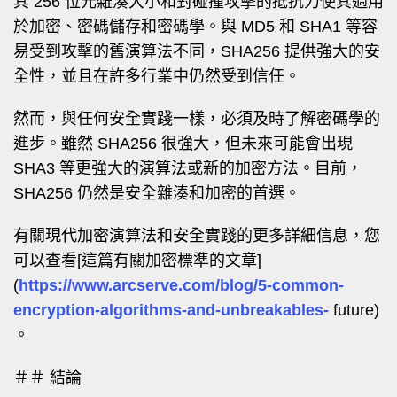
其 256 位元雜湊大小和對碰撞攻擊的抵抗力使其適用
於加密、密碼儲存和密碼學。與 MD5 和 SHA1 等容
易受到攻擊的舊演算法不同，SHA256 提供強大的安
全性，並且在許多行業中仍然受到信任。
然而，與任何安全實踐一樣，必須及時了解密碼學的
進步。雖然 SHA256 很強大，但未來可能會出現
SHA3 等更強大的演算法或新的加密方法。目前，
SHA256 仍然是安全雜湊和加密的首選。
有關現代加密演算法和安全實踐的更多詳細信息，您
可以查看[這篇有關加密標準的文章]
(
https://www.arcserve.com/blog/5-common-
encryption-algorithms-and-unbreakables-
future)
。
＃＃ 結論