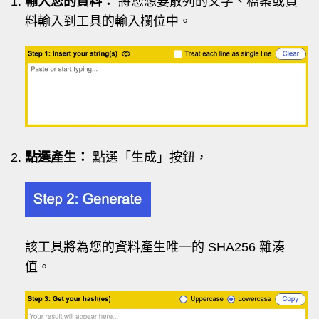
輸入您的資料：
將您想要散列的文字、檔案或資
料輸入到工具的輸入欄位中。
點選產生：
點選「生成」按鈕，
該工具將為您的資料產生唯一的 SHA256 雜湊
值。