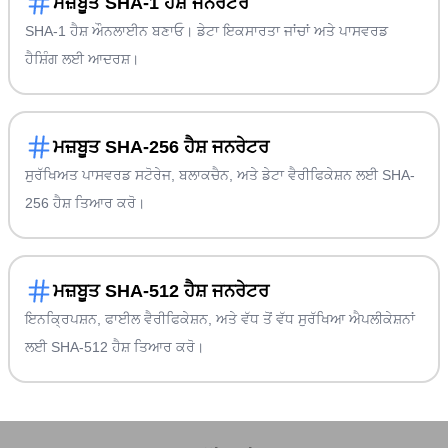
ਮਜ਼ਬੂਤ SHA-1 ਹੈਸ਼ ਜਨਰੇਟਰ
SHA-1 ਹੈਸ਼ ਔਨਲਾਈਨ ਬਣਾਓ। ਡੇਟਾ ਇਕਸਾਰਤਾ ਜਾਂਚਾਂ ਅਤੇ ਪਾਸਵਰਡ
ਹੈਸ਼ਿੰਗ ਲਈ ਆਦਰਸ਼।
ਮਜ਼ਬੂਤ SHA-256 ਹੈਸ਼ ਜਨਰੇਟਰ
ਸੁਰੱਖਿਅਤ ਪਾਸਵਰਡ ਸਟੋਰੇਜ, ਬਲਾਕਚੈਨ, ਅਤੇ ਡੇਟਾ ਵੈਰੀਫਿਕੇਸ਼ਨ ਲਈ SHA-
256 ਹੈਸ਼ ਤਿਆਰ ਕਰੋ।
ਮਜ਼ਬੂਤ SHA-512 ਹੈਸ਼ ਜਨਰੇਟਰ
ਇਨਕ੍ਰਿਪਸ਼ਨ, ਫਾਈਲ ਵੈਰੀਫਿਕੇਸ਼ਨ, ਅਤੇ ਵੱਧ ਤੋਂ ਵੱਧ ਸੁਰੱਖਿਆ ਐਪਲੀਕੇਸ਼ਨਾਂ
ਲਈ SHA-512 ਹੈਸ਼ ਤਿਆਰ ਕਰੋ।