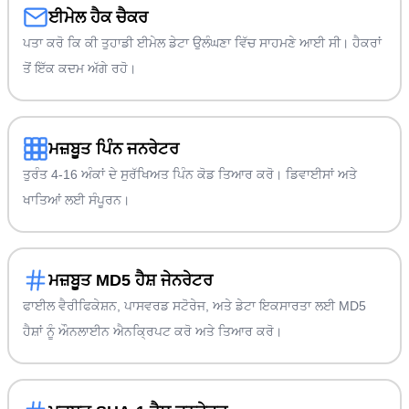
ਈਮੇਲ ਹੈਕ ਚੈਕਰ
ਪਤਾ ਕਰੋ ਕਿ ਕੀ ਤੁਹਾਡੀ ਈਮੇਲ ਡੇਟਾ ਉਲੰਘਣਾ ਵਿੱਚ ਸਾਹਮਣੇ ਆਈ ਸੀ। ਹੈਕਰਾਂ
ਤੋਂ ਇੱਕ ਕਦਮ ਅੱਗੇ ਰਹੋ।
ਮਜ਼ਬੂਤ ਪਿੰਨ ਜਨਰੇਟਰ
ਤੁਰੰਤ 4-16 ਅੰਕਾਂ ਦੇ ਸੁਰੱਖਿਅਤ ਪਿੰਨ ਕੋਡ ਤਿਆਰ ਕਰੋ। ਡਿਵਾਈਸਾਂ ਅਤੇ
ਖਾਤਿਆਂ ਲਈ ਸੰਪੂਰਨ।
ਮਜ਼ਬੂਤ MD5 ਹੈਸ਼ ਜੇਨਰੇਟਰ
ਫਾਈਲ ਵੈਰੀਫਿਕੇਸ਼ਨ, ਪਾਸਵਰਡ ਸਟੋਰੇਜ, ਅਤੇ ਡੇਟਾ ਇਕਸਾਰਤਾ ਲਈ MD5
ਹੈਸ਼ਾਂ ਨੂੰ ਔਨਲਾਈਨ ਐਨਕ੍ਰਿਪਟ ਕਰੋ ਅਤੇ ਤਿਆਰ ਕਰੋ।