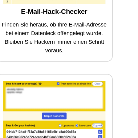
E-Mail-Hack-Checker
Finden Sie heraus, ob Ihre E-Mail-Adresse
bei einem Datenleck offengelegt wurde.
Bleiben Sie Hackern immer einen Schritt
voraus.