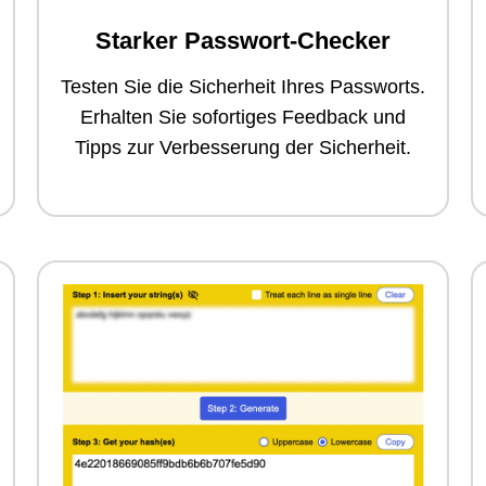
Starker Passwort-Checker
Testen Sie die Sicherheit Ihres Passworts.
Erhalten Sie sofortiges Feedback und
Tipps zur Verbesserung der Sicherheit.