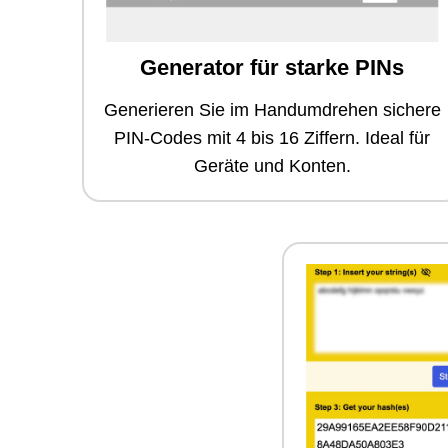
Generator für starke PINs
Generieren Sie im Handumdrehen sichere
PIN-Codes mit 4 bis 16 Ziffern. Ideal für
Geräte und Konten.