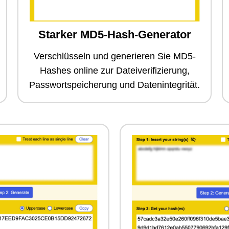
Starker MD5-Hash-Generator
Verschlüsseln und generieren Sie MD5-
Hashes online zur Dateiverifizierung,
Passwortspeicherung und Datenintegrität.