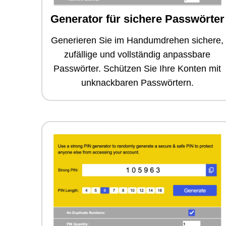
Generator für sichere Passwörter
Generieren Sie im Handumdrehen sichere,
zufällige und vollständig anpassbare
Passwörter. Schützen Sie Ihre Konten mit
unknackbaren Passwörtern.