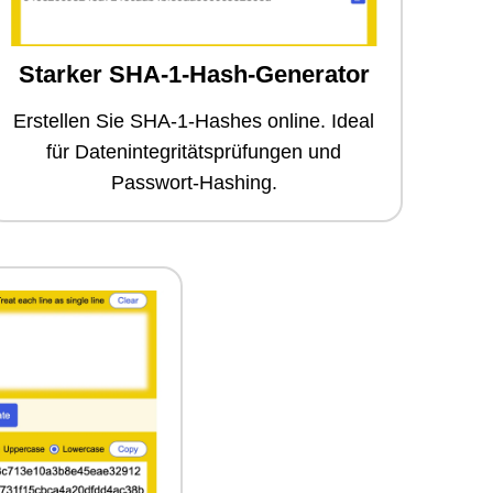
Starker SHA-1-Hash-Generator
Erstellen Sie SHA-1-Hashes online. Ideal
für Datenintegritätsprüfungen und
Passwort-Hashing.