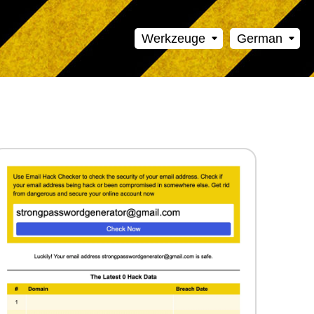
Werkzeuge
German