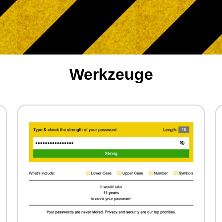
Werkzeuge