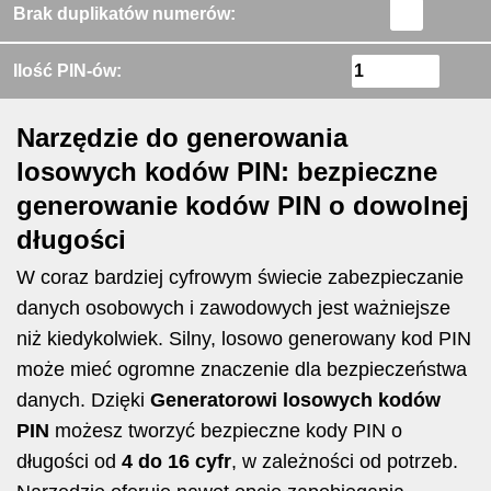
Brak duplikatów numerów:
Ilość PIN-ów:
Narzędzie do generowania
losowych kodów PIN: bezpieczne
generowanie kodów PIN o dowolnej
długości
W coraz bardziej cyfrowym świecie zabezpieczanie
danych osobowych i zawodowych jest ważniejsze
niż kiedykolwiek. Silny, losowo generowany kod PIN
może mieć ogromne znaczenie dla bezpieczeństwa
danych. Dzięki
Generatorowi losowych kodów
PIN
możesz tworzyć bezpieczne kody PIN o
długości od
4 do 16 cyfr
, w zależności od potrzeb.