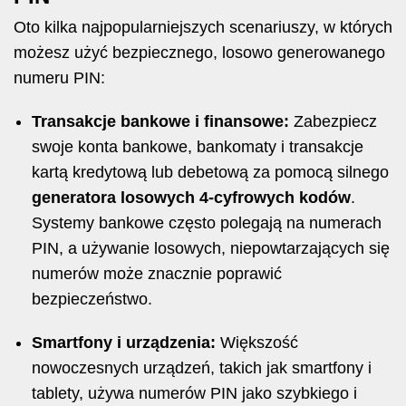
Oto kilka najpopularniejszych scenariuszy, w których
możesz użyć bezpiecznego, losowo generowanego
numeru PIN:
Transakcje bankowe i finansowe:
Zabezpiecz
swoje konta bankowe, bankomaty i transakcje
kartą kredytową lub debetową za pomocą silnego
generatora losowych 4-cyfrowych kodów
.
Systemy bankowe często polegają na numerach
PIN, a używanie losowych, niepowtarzających się
numerów może znacznie poprawić
bezpieczeństwo.
Smartfony i urządzenia:
Większość
nowoczesnych urządzeń, takich jak smartfony i
tablety, używa numerów PIN jako szybkiego i