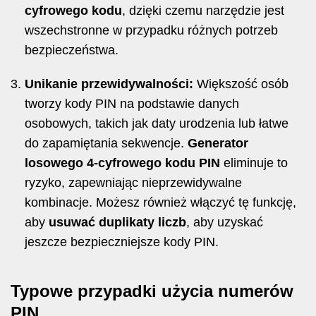
cyfrowego kodu
, dzięki czemu narzędzie jest
wszechstronne w przypadku różnych potrzeb
bezpieczeństwa.
Unikanie przewidywalności:
Większość osób
tworzy kody PIN na podstawie danych
osobowych, takich jak daty urodzenia lub łatwe
do zapamiętania sekwencje.
Generator
losowego 4-cyfrowego kodu PIN
eliminuje to
ryzyko, zapewniając nieprzewidywalne
kombinacje. Możesz również włączyć tę funkcję,
aby
usuwać duplikaty liczb
, aby uzyskać
jeszcze bezpieczniejsze kody PIN.
Typowe przypadki użycia numerów
PIN