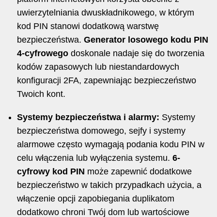
uwierzytelniania dwuskładnikowego, w którym
kod PIN stanowi dodatkową warstwę
bezpieczeństwa.
Generator losowego kodu PIN
4-cyfrowego
doskonale nadaje się do tworzenia
kodów zapasowych lub niestandardowych
konfiguracji 2FA, zapewniając bezpieczeństwo
Twoich kont.
Systemy bezpieczeństwa i alarmy:
Systemy
bezpieczeństwa domowego, sejfy i systemy
alarmowe często wymagają podania kodu PIN w
celu włączenia lub wyłączenia systemu.
6-
cyfrowy kod PIN
może zapewnić dodatkowe
bezpieczeństwo w takich przypadkach użycia, a
włączenie opcji zapobiegania duplikatom
dodatkowo chroni Twój dom lub wartościowe