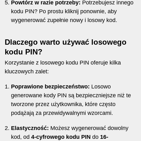
Powtórz w razie potrzeby:
Potrzebujesz innego
kodu PIN? Po prostu kliknij ponownie, aby
wygenerować zupełnie nowy i losowy kod.
Dlaczego warto używać losowego
kodu PIN?
Korzystanie z losowego kodu PIN oferuje kilka
kluczowych zalet:
Poprawione bezpieczeństwo:
Losowo
generowane kody PIN są bezpieczniejsze niż te
tworzone przez użytkownika, które często
podążają za przewidywalnymi wzorcami.
Elastyczność:
Możesz wygenerować dowolny
kod, od
4-cyfrowego kodu PIN
do
16-