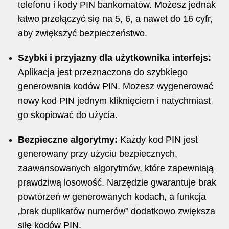
telefonu i kody PIN bankomatów. Możesz jednak
łatwo przełączyć się na 5, 6, a nawet do 16 cyfr,
aby zwiększyć bezpieczeństwo.
Szybki i przyjazny dla użytkownika interfejs:
Aplikacja jest przeznaczona do szybkiego
generowania kodów PIN. Możesz wygenerować
nowy kod PIN jednym kliknięciem i natychmiast
go skopiować do użycia.
Bezpieczne algorytmy:
Każdy kod PIN jest
generowany przy użyciu bezpiecznych,
zaawansowanych algorytmów, które zapewniają
prawdziwą losowość. Narzędzie gwarantuje brak
powtórzeń w generowanych kodach, a funkcja
„brak duplikatów numerów” dodatkowo zwiększa
siłę kodów PIN.