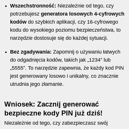
Wszechstronność:
Niezależnie od tego, czy
potrzebujesz
generatora losowych 4-cyfrowych
kodów
do szybkich aplikacji, czy 16-cyfrowego
kodu do wysokiego poziomu bezpieczeństwa, to
narzędzie dostosuje się do każdej sytuacji.
Bez zgadywania:
Zapomnij o używaniu łatwych
do odgadnięcia kodów, takich jak „1234” lub
„5555”. To narzędzie zapewnia, że każdy kod PIN
jest generowany losowo i unikalny, co znacznie
utrudnia jego złamanie.
Wniosek: Zacznij generować
bezpieczne kody PIN już dziś!
Niezależnie od tego, czy zabezpieczasz swój