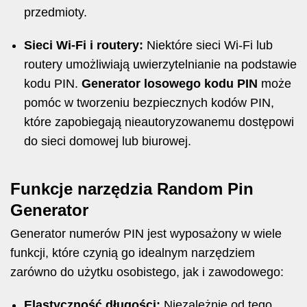
przedmioty.
Sieci Wi-Fi i routery:
Niektóre sieci Wi-Fi lub
routery umożliwiają uwierzytelnianie na podstawie
kodu PIN.
Generator losowego kodu PIN
może
pomóc w tworzeniu bezpiecznych kodów PIN,
które zapobiegają nieautoryzowanemu dostępowi
do sieci domowej lub biurowej.
Funkcje narzędzia Random Pin
Generator
Generator numerów PIN jest wyposażony w wiele
funkcji, które czynią go idealnym narzędziem
zarówno do użytku osobistego, jak i zawodowego:
Elastyczność długości:
Niezależnie od tego,