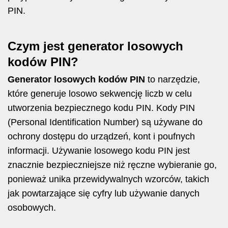
PIN.
Czym jest generator losowych
kodów PIN?
Generator losowych kodów PIN
to narzędzie,
które generuje losowo sekwencję liczb w celu
utworzenia bezpiecznego kodu PIN. Kody PIN
(Personal Identification Number) są używane do
ochrony dostępu do urządzeń, kont i poufnych
informacji. Używanie losowego kodu PIN jest
znacznie bezpieczniejsze niż ręczne wybieranie go,
ponieważ unika przewidywalnych wzorców, takich
jak powtarzające się cyfry lub używanie danych
osobowych.