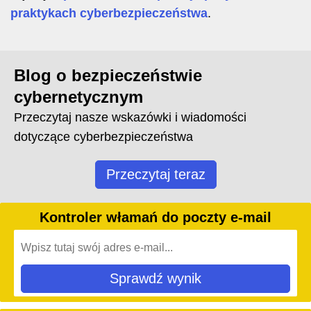
praktykach cyberbezpieczeństwa
.
Blog o bezpieczeństwie
cybernetycznym
Przeczytaj nasze wskazówki i wiadomości
dotyczące cyberbezpieczeństwa
Przeczytaj teraz
Kontroler włamań do poczty e-mail
Sprawdź wynik