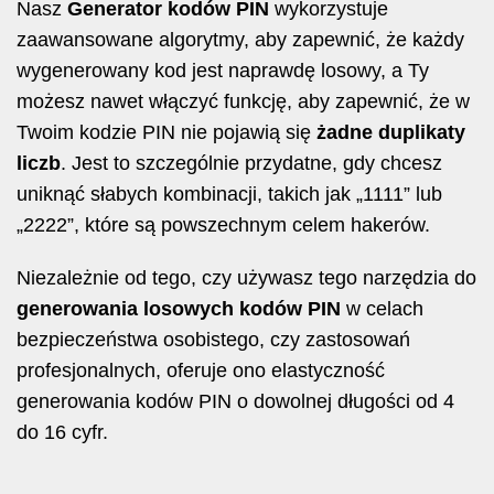
Nasz
Generator kodów PIN
wykorzystuje
zaawansowane algorytmy, aby zapewnić, że każdy
wygenerowany kod jest naprawdę losowy, a Ty
możesz nawet włączyć funkcję, aby zapewnić, że w
Twoim kodzie PIN nie pojawią się
żadne duplikaty
liczb
. Jest to szczególnie przydatne, gdy chcesz
uniknąć słabych kombinacji, takich jak „1111” lub
„2222”, które są powszechnym celem hakerów.
Niezależnie od tego, czy używasz tego narzędzia do
generowania losowych kodów PIN
w celach
bezpieczeństwa osobistego, czy zastosowań
profesjonalnych, oferuje ono elastyczność
generowania kodów PIN o dowolnej długości od 4
do 16 cyfr.