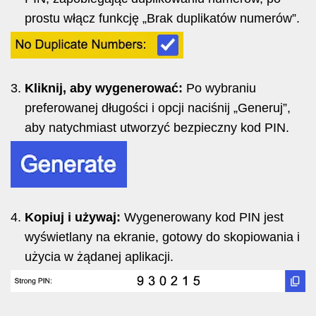
prostu włącz funkcję „Brak duplikatów numerów”.
Kliknij, aby wygenerować:
Po wybraniu
preferowanej długości i opcji naciśnij „Generuj”,
aby natychmiast utworzyć bezpieczny kod PIN.
Kopiuj i używaj:
Wygenerowany kod PIN jest
wyświetlany na ekranie, gotowy do skopiowania i
użycia w żądanej aplikacji.