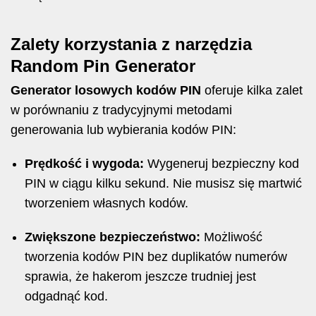
Zalety korzystania z narzędzia
Random Pin Generator
Generator losowych kodów PIN
oferuje kilka zalet
w porównaniu z tradycyjnymi metodami
generowania lub wybierania kodów PIN:
Prędkość i wygoda:
Wygeneruj bezpieczny kod
PIN w ciągu kilku sekund. Nie musisz się martwić
tworzeniem własnych kodów.
Zwiększone bezpieczeństwo:
Możliwość
tworzenia kodów PIN bez duplikatów numerów
sprawia, że hakerom jeszcze trudniej jest
odgadnąć kod.