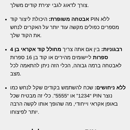
צורך לדאוג לגבי יצירת קודים משלך.
אבטחה משופרת:
היכולת ליצור קוד PIN ללא
מספרים כפולים מקשה עוד יותר על האקרים לנחש
את הקוד שלך.
רבגוניות:
בין אם אתה צריך
מחולל קוד אקראי בן 4
ספרות
ליישומים מהירים או קוד בן 16 ספרות
לאבטחה ברמה גבוהה, הכלי הזה ניתן להתאמה לכל
מצב.
ללא ניחושים:
שכח להשתמש בקודים שקל לנחש כמו
“1234” או “5555”. כלי זה מבטיח שכל PIN נוצר
באופן אקראי וייחודי, מה שהופך אותו לקשה הרבה
יותר לפיצוחו.