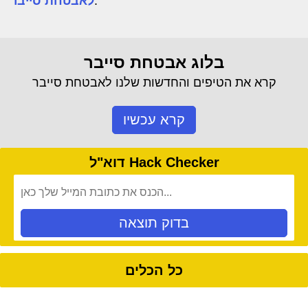
.
לאבטחת סייבר
בלוג אבטחת סייבר
קרא את הטיפים והחדשות שלנו לאבטחת סייבר
קרא עכשיו
דוא"ל Hack Checker
בדוק תוצאה
כל הכלים