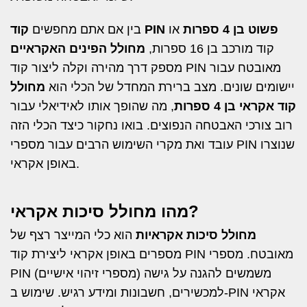
קוד PIN פשוט בן 4 ספרות
או
בין אם אתם מחפשים
קוד מורכב בן 16 ספרות,
מחולל הפינים האקראיים
מספק דרך מהירה וקלה ליצור קוד PIN מאובטח עבור
יישומים שונים. מצב ברירת המחדל של הכלי הוא
מחולל
קוד אקראי בן 4 ספרות
, מה שהופך אותו לאידיאלי עבור
רוב צורכי האבטחה הנפוצים. בואו נחקור כיצד הכלי הזה
עובד ואת מקרי השימוש הרבים עבור מספרי PIN שנוצרו
באופן אקראי.
מהו מחולל סיכות אקראי?
מחולל סיכות אקראיות
הוא כלי המייצר רצף של
מספרים באופן אקראי ליצירת קוד PIN מאובטח. מספרי
PIN (מספרי זיהוי אישיים) משמשים להגנה על גישה
למכשירים, חשבונות ומידע רגיש. שימוש ב-PIN אקראי