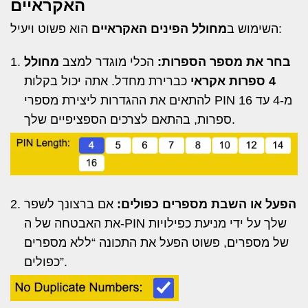
האקראיים
הוא פשוט ויעיל:
השימוש ב
מחולל הפינים האקראיים
בחר את מספר הספרות:
הכלי מוגדר למצב
מחולל
4 ספרות אקראי
כברירת מחדל. אתה יכול בקלות
להתאים את ההגדרות ליצירת מספרי PIN מ-4 עד 16
ספרות, בהתאם לצרכים הספציפיים שלך.
הפעל או השבת מספרים כפולים:
אם ברצונך לשפר
את האבטחה של ה-PIN שלך על ידי מניעת כפילויות
של מספרים, פשוט הפעל את התכונה “ללא מספרים
כפולים”.