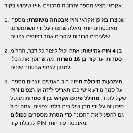
שימוש בקוד PIN אקראי מציע מספר יתרונות מרכזיים:
אבטחה משופרת:
מספרי PIN שנוצרו באופן אקראי
מאובטחים יותר מאלה שנוצרו על ידי משתמשים,
שלעיתים קרובות עוקבים אחר דפוסים צפויים.
PIN בן 4
אתה יכול ליצור כל דבר, החל מ-
גמישות:
ספרות
ועד
קוד בן 16 ספרות
, מה שהופך את הכלי
למגוון לצרכי אבטחה שונים.
הימנעות מיכולת חיזוי:
רוב האנשים יוצרים מספרי
PIN על סמך מידע אישי כמו תאריכי לידה או רצפים
שקל לזכור.
מחולל פינים אקראי בן 4 ספרות
מבטל
סיכון זה על ידי מתן שילובים בלתי צפויים. אתה יכול
גם להפעיל את התכונה כדי
הסרת מספרים כפולים
לקבלת קוד PIN מאובטח עוד יותר.