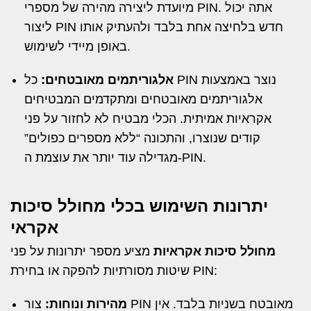
מיועדת ליצירה מהירה של מספרי PIN. אתה יכול
ליצור PIN חדש בלחיצה אחת בלבד ולהעתיק אותו
באופן מיידי לשימוש.
אלגוריתמים מאובטחים:
כל PIN נוצר באמצעות
אלגוריתמים מאובטחים ומתקדמים המבטיחים
אקראיות אמיתית. הכלי מבטיח לא לחזור על פני
קודים שנוצרו, והתכונה “ללא מספרים כפולים”
מגדילה עוד יותר את עוצמת ה-PIN.
יתרונות השימוש בכלי מחולל סיכות
אקראי
מחולל סיכות אקראיות
מציע מספר יתרונות על פני
שיטות מסורתיות להפקה או בחירת PIN:
מהירות ונוחות:
צור PIN מאובטח בשניות בלבד. אין