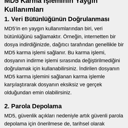
MD5 Karma İşleminin Yaygın
Kullanımları
1. Veri Bütünlüğünün Doğrulanması
MD5’in en yaygın kullanımlarından biri, veri
bütünlüğünü sağlamaktır. Örneğin, internetten bir
dosya indirdiğinizde, dağıtıcı tarafından genellikle bir
MD5 karma işlemi sağlanır. Bu karma işlemi,
dosyanın indirme işlemi sırasında değiştirilmediğini
doğrulamak için kullanabilirsiniz. İndirilen dosyanın
MD5 karma işlemini sağlanan karma işlemle
karşılaştırarak dosyanın eksiksiz ve gerçek
olduğundan emin olabilirsiniz.
2. Parola Depolama
MD5, güvenlik açıkları nedeniyle artık güvenli parola
depolama için önerilmese de, tarihsel olarak