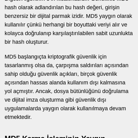
hash olarak adlandırılan bu hash değeri, girişin
benzersiz bir dijital parmak izidir. MD5 yaygın olarak
kullanılır çünkü herhangi bir boyuttaki veriyi alır ve
kolayca doğrulanıp karşılaştırılabilen sabit uzunlukta
bir hash oluşturur.
MD5 başlangıçta kriptografik güvenlik için
tasarlanmış olsa da, çarpışma saldırıları açısından
sahip olduğu güvenlik açıkları, birçok güvenlik
açısından hassas alanda kullanım dışı kalmasına
yol açmıştır. Ancak, dosya bütünlüğünü doğrulama
ve dijital imza oluşturma gibi güvenlik dışı
uygulamalarda yaygın olarak kullanılmaya devam
etmektedir.