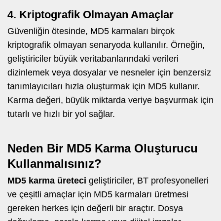
4. Kriptografik Olmayan Amaçlar
Güvenliğin ötesinde, MD5 karmaları birçok
kriptografik olmayan senaryoda kullanılır. Örneğin,
geliştiriciler büyük veritabanlarındaki verileri
dizinlemek veya dosyalar ve nesneler için benzersiz
tanımlayıcıları hızla oluşturmak için MD5 kullanır.
Karma değeri, büyük miktarda veriye başvurmak için
tutarlı ve hızlı bir yol sağlar.
Neden Bir MD5 Karma Oluşturucu
Kullanmalısınız?
MD5 karma üreteci
geliştiriciler, BT profesyonelleri
ve çeşitli amaçlar için MD5 karmaları üretmesi
gereken herkes için değerli bir araçtır. Dosya