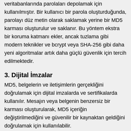
veritabanlarında parolaları depolamak için
kullanılmıştır. Bir kullanıcı bir parola oluşturduğunda,
parolayı düz metin olarak saklamak yerine bir MD5
karması oluşturulur ve saklanır. Bu yöntem ekstra
bir koruma katmanı ekler, ancak tuzlama gibi
modern teknikler ve bcrypt veya SHA-256 gibi daha
yeni algoritmalar artık daha güçlü güvenlik için tercih
edilmektedir.
3. Dijital İmzalar
MD5, belgelerin ve iletişimlerin gerçekliğini
doğrulamak için dijital imzalarda ve sertifikalarda
kullanılır. Mesajın veya belgenin benzersiz bir
karması oluşturularak, MD5 içeriğin
değiştirilmediğini ve güvenilir bir kaynaktan geldiğini
doğrulamak için kullanılabilir.