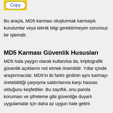
Bu araçla, MD5 karması oluşturmak karmaşık
kurulumlar veya teknik bilgi gerektirmeyen sorunsuz
bir işlemdir.
MD5 Karması Güvenlik Hususları
MD5 hala yaygın olarak kullanılsa da, kriptografik
güvenlik açıklarını not etmek önemlidir. Yıllar içinde
araştırmacılar, MD5’in iki farklı girdinin aynı karmayı
üretebildiği çarpışma saldırılarına karşı hassas
olduğunu keşfettiler. Bu zayıflık, onu parola
koruması ve şifreleme gibi güvenliğe duyarlı
uygulamalar için daha az uygun hale getirir.