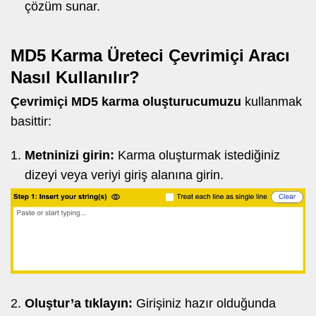
çözüm sunar.
MD5 Karma Üreteci Çevrimiçi Aracı
Nasıl Kullanılır?
Çevrimiçi MD5 karma oluşturucumuzu
kullanmak
basittir:
Metninizi girin:
Karma oluşturmak istediğiniz
dizeyi veya veriyi giriş alanına girin.
Oluştur’a tıklayın:
Girişiniz hazır olduğunda