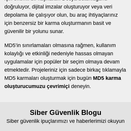
doğruluyor, dijital imzalar oluşturuyor veya veri
depolama ile çalışıyor olun, bu araç ihtiyaçlarınız
için benzersiz bir karma oluşturmanın basit ve
güvenilir bir yolunu sunar.
MD5’in sınırlamaları olmasına rağmen, kullanım
kolaylığı ve etkinliği nedeniyle hassas olmayan
uygulamalar için popüler bir seçim olmaya devam
etmektedir. Projeleriniz için sadece birkaç tıklamayla
MD5 karmaları oluşturmak için bugün
MD5 karma
oluşturucumuzu çevrimiçi
deneyin.
Siber Güvenlik Blogu
Siber güvenlik ipuçlarımızı ve haberlerimizi okuyun