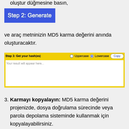
oluştur düğmesine basın,
ve araç metninizin MD5 karma değerini anında
oluşturacaktır.
Karmayı kopyalayın:
MD5 karma değerini
projenizde, dosya doğrulama sürecinde veya
parola depolama sisteminde kullanmak için
kopyalayabilirsiniz.