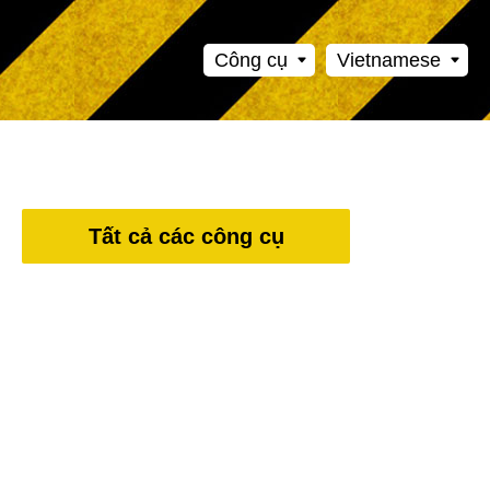
Công cụ
Vietnamese
Tất cả các công cụ