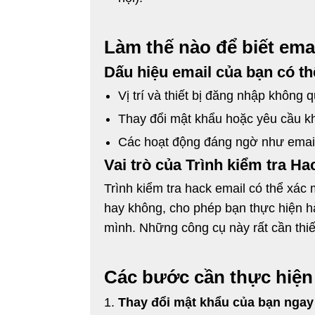
Làm thế nào để biết ema
Dấu hiệu email của bạn có t
Vị trí và thiết bị đăng nhập không 
Thay đổi mật khẩu hoặc yêu cầu kh
Các hoạt động đáng ngờ như email
Vai trò của Trình kiểm tra Ha
Trình kiểm tra hack email có thể xác
hay không, cho phép bạn thực hiện h
mình. Những công cụ này rất cần thiết
Các bước cần thực hiện 
Thay đổi mật khẩu của bạn ngay 