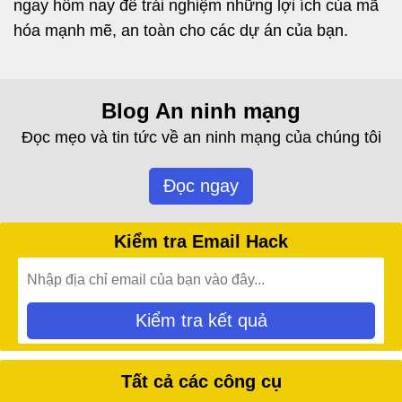
ngay hôm nay để trải nghiệm những lợi ích của mã
hóa mạnh mẽ, an toàn cho các dự án của bạn.
Blog An ninh mạng
Đọc mẹo và tin tức về an ninh mạng của chúng tôi
Đọc ngay
Kiểm tra Email Hack
Kiểm tra kết quả
Tất cả các công cụ