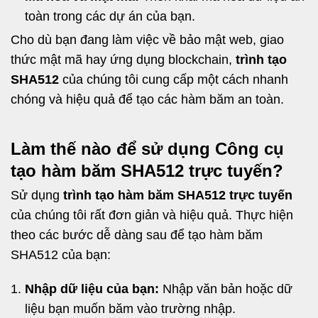
toàn trong các dự án của bạn.
Cho dù bạn đang làm việc về bảo mật web, giao
thức mật mã hay ứng dụng blockchain,
trình tạo
SHA512
của chúng tôi cung cấp một cách nhanh
chóng và hiệu quả để tạo các hàm băm an toàn.
Làm thế nào để sử dụng Công cụ
tạo hàm băm SHA512 trực tuyến?
Sử dụng
trình tạo hàm băm SHA512 trực tuyến
của chúng tôi rất đơn giản và hiệu quả. Thực hiện
theo các bước dễ dàng sau để tạo hàm băm
SHA512 của bạn:
Nhập dữ liệu của bạn:
Nhập văn bản hoặc dữ
liệu bạn muốn băm vào trường nhập.