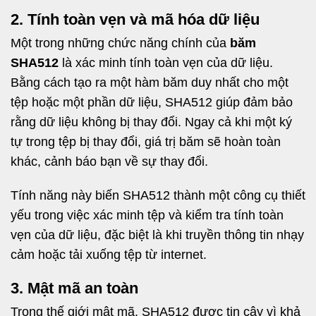
2. Tính toàn vẹn và mã hóa dữ liệu
Một trong những chức năng chính của
băm
SHA512
là xác minh tính toàn vẹn của dữ liệu.
Bằng cách tạo ra một hàm băm duy nhất cho một
tệp hoặc một phần dữ liệu, SHA512 giúp đảm bảo
rằng dữ liệu không bị thay đổi. Ngay cả khi một ký
tự trong tệp bị thay đổi, giá trị băm sẽ hoàn toàn
khác, cảnh báo bạn về sự thay đổi.
Tính năng này biến SHA512 thành một công cụ thiết
yếu trong việc xác minh tệp và kiểm tra tính toàn
vẹn của dữ liệu, đặc biệt là khi truyền thông tin nhạy
cảm hoặc tải xuống tệp từ internet.
3. Mật mã an toàn
Trong thế giới mật mã, SHA512 được tin cậy vì khả