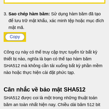
Sao chép hàm băm:
Sử dụng hàm băm đã tạo
để lưu trữ mật khẩu, xác minh tệp hoặc mục đích
mật mã.
Công cụ này có thể truy cập trực tuyến từ bất kỳ
thiết bị nào, nghĩa là bạn có thể tạo hàm băm
SHA512 mà không cần tải xuống bất kỳ phần mềm
nào hoặc thực hiện cài đặt phức tạp.
Cân nhắc về bảo mật SHA512
SHA512 được coi là một trong những thuật toán
băm an toàn nhất hiện nay. Chiều dài băm 512 bit