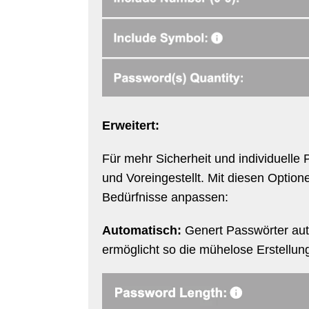
Erweitert:
Für mehr Sicherheit und individuelle
und Voreingestellt. Mit diesen Optio
Bedürfnisse anpassen:
Automatisch:
Genert Passwörter auto
ermöglicht so die mühelose Erstellun