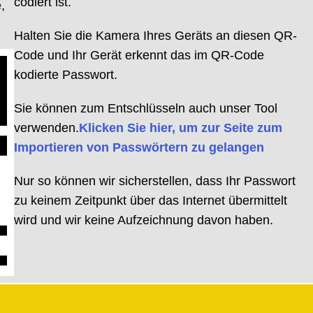
codiert ist.
,
Halten Sie die Kamera Ihres Geräts an diesen QR-
Code und Ihr Gerät erkennt das im QR-Code
kodierte Passwort.
Sie können zum Entschlüsseln auch unser Tool
verwenden.
Klicken Sie hier, um zur Seite zum
Importieren von Passwörtern zu gelangen
Nur so können wir sicherstellen, dass Ihr Passwort
zu keinem Zeitpunkt über das Internet übermittelt
wird und wir keine Aufzeichnung davon haben.