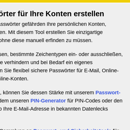
rter für Ihre Konten erstellen
swörter gefährden Ihre persönlichen Konten,
n. Mit diesem Tool erstellen Sie einzigartige
 ohne diese manuell erfinden zu müssen.
en, bestimmte Zeichentypen ein- oder ausschließen,
e verhindern und bei Bedarf ein eigenes
 Sie flexibel sichere Passwörter für E-Mail, Online-
line-Konten.
n, können Sie dessen Stärke mit unserem
Passwort-
rdem unseren
PIN-Generator
für PIN-Codes oder den
ob Ihre E-Mail-Adresse in bekannten Datenlecks