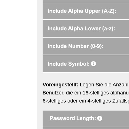
Voreingestellt:
Legen Sie die Anzahl 
Benutzer, die ein 16-stelliges alpha
6-stelliges oder ein 4-stelliges Zufal