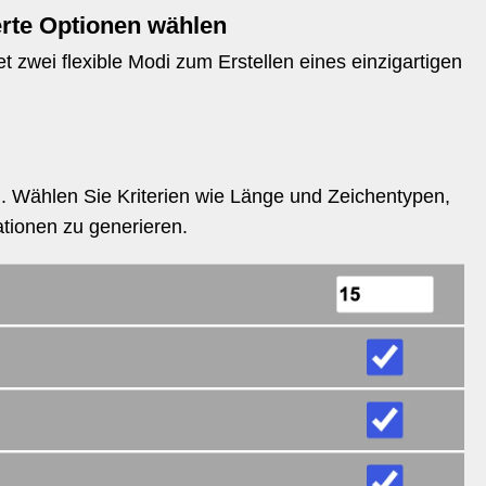
terte Optionen wählen
 zwei flexible Modi zum Erstellen eines einzigartigen
en. Wählen Sie Kriterien wie Länge und Zeichentypen,
tionen zu generieren.