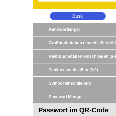
Basic
Kennwortlänge
:
Großbuchstaben einschließen (A-
Kleinbuchstaben einschließen (a-z
Zahlen einschließen (0-9)
:
Symbol einschließen
:
Passwort Menge
:
Passwort im QR-Code