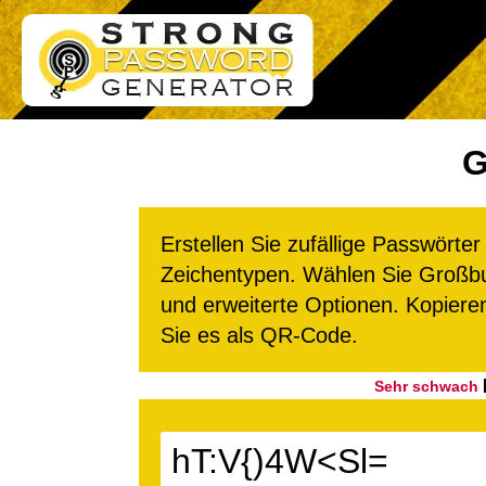
G
Erstellen Sie zufällige Passwört
Zeichentypen. Wählen Sie Großbu
und erweiterte Optionen. Kopiere
Sie es als QR-Code.
Sehr schwach