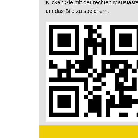
Klicken Sie mit der rechten Maustaste
um das Bild zu speichern.