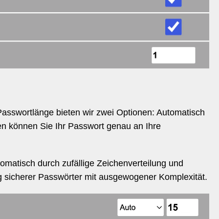
 Passwortlänge bieten wir zwei Optionen: Automatisch
nen können Sie Ihr Passwort genau an Ihre
matisch durch zufällige Zeichenverteilung und
g sicherer Passwörter mit ausgewogener Komplexität.