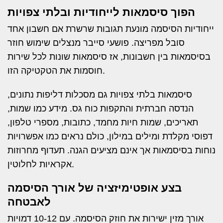
הפוך סיסמאות לייחודיות ובלתי צפויות
ייחודיות הסיסמה מונעת תגובות שרשרת אם חשבון אחד
סובל מפריצה. פושעי סייבר מנצלים שימוש חוזר
בסיסמאות בין חשבונות, אז סיסמאות שונות לכל שירות
חוסמות את הטקטיקה הזו.
סיסמאות בלתי צפויות גם מסכלות דליפות נתונים,
הנדסה חברתית והתקפות כוח גס. מידע כמו שמות,
תאריכים, שמות חיות מחמד, כתובות, מספרי טלפון,
דפוסי מקלדת ומילים במילון, כולם נראים כמו אפשרויות
נוחות בסיסמאות אך אינם מציעים הגנה. תעדוף מחרוזות
אקראיות לחלוטין.
בצע אופטימיזציה של אורך הסיסמה
לאבטחה
אורך מזין ישירות את חוזק הסיסמה. עם 10-12 דמויות