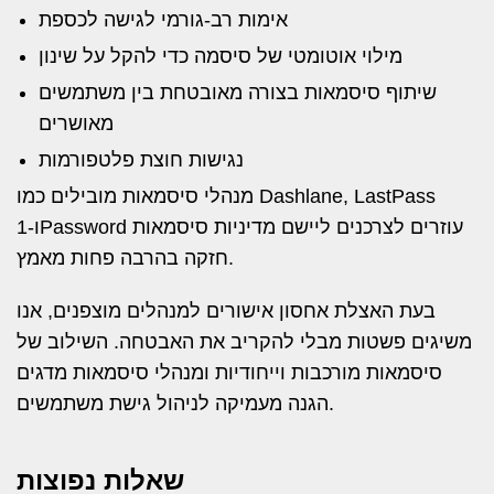
אימות רב-גורמי לגישה לכספת
מילוי אוטומטי של סיסמה כדי להקל על שינון
שיתוף סיסמאות בצורה מאובטחת בין משתמשים
מאושרים
נגישות חוצת פלטפורמות
מנהלי סיסמאות מובילים כמו Dashlane, LastPass
ו-1Password עוזרים לצרכנים ליישם מדיניות סיסמאות
חזקה בהרבה פחות מאמץ.
בעת האצלת אחסון אישורים למנהלים מוצפנים, אנו
משיגים פשטות מבלי להקריב את האבטחה. השילוב של
סיסמאות מורכבות וייחודיות ומנהלי סיסמאות מדגים
הגנה מעמיקה לניהול גישת משתמשים.
שאלות נפוצות