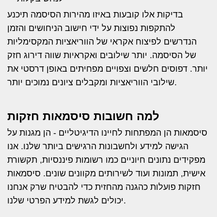
בדיקות אלו קובעות באיזו מהירות הסיסמה תיכנע
להתקפות נפוצות על ידי חישוב הניחושים והזמן
הנדרשים לפיצוח אקראי של הווריאציות המקסימליות
של הסיסמה. יותר שילובים ואקראיות שווה דירוג חזק
יותר. דפוסים חלשים וצפויים מפחיתים באופן דרסטי את
שילובי הווריאציות ומקבלים ציונים נמוכים יותר.
למה חשובות סיסמאות חזקות
סיסמאות הן המפתחות לחיינו הדיגיטליים - הן מגנות על
הגישה למידע ולחשבונות הרגישים ביותר שלנו. אנו
מפקידים נתונים חיוניים כמו רשומות פיננסיות, תקשורת
אישית, תמונות ועוד לשירותים מקוונים שונים. סיסמאות
חזקות פועלות כהגנה מהחזית כדי להבטיח שרק אנחנו
יכולים לגשת למידע הפרטי שלנו.