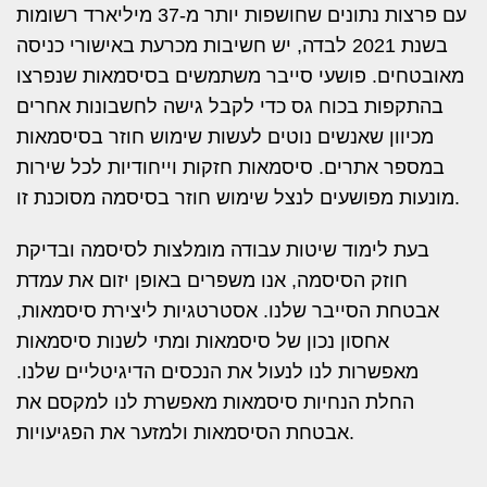
עם פרצות נתונים שחושפות יותר מ-37 מיליארד רשומות
בשנת 2021 לבדה, יש חשיבות מכרעת באישורי כניסה
מאובטחים. פושעי סייבר משתמשים בסיסמאות שנפרצו
בהתקפות בכוח גס כדי לקבל גישה לחשבונות אחרים
מכיוון שאנשים נוטים לעשות שימוש חוזר בסיסמאות
במספר אתרים. סיסמאות חזקות וייחודיות לכל שירות
מונעות מפושעים לנצל שימוש חוזר בסיסמה מסוכנת זו.
בעת לימוד שיטות עבודה מומלצות לסיסמה ובדיקת
חוזק הסיסמה, אנו משפרים באופן יזום את עמדת
אבטחת הסייבר שלנו. אסטרטגיות ליצירת סיסמאות,
אחסון נכון של סיסמאות ומתי לשנות סיסמאות
מאפשרות לנו לנעול את הנכסים הדיגיטליים שלנו.
החלת הנחיות סיסמאות מאפשרת לנו למקסם את
אבטחת הסיסמאות ולמזער את הפגיעויות.