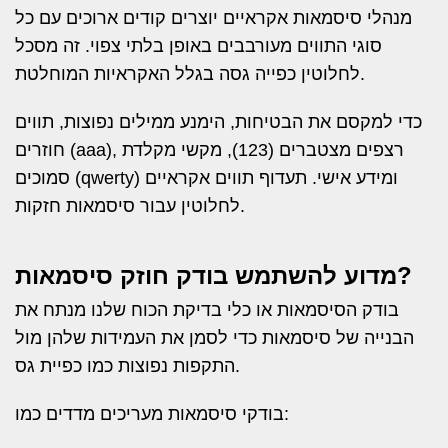
מנהלי סיסמאות אקראיים יוצרים קודים ארוכים עם כל
סוגי התווים מעורבבים באופן בלתי צפוי. זה מסכל
לחלוטין כפייה גסה בגלל האקראיות המוחלטת.
כדי למקסם את הבטיחות, הימנע ממילים נפוצות, תווים
חוזרים (aaa), רצפים מצטברים (123), מקשי מקלדת
סמוכים (qwerty) ומידע אישי. תעדוף תווים אקראיים
לחלוטין עבור סיסמאות חזקות.
מדוע להשתמש בודק חוזק סיסמאות?
בודק הסיסמאות או כלי בדיקת הכוח שלנו מנתח את
הבנייה של סיסמאות כדי לסמן את העמידות שלהן מול
התקפות נפוצות כמו כפיית גס.
בודקי סיסמאות מעריכים מדדים כמו: