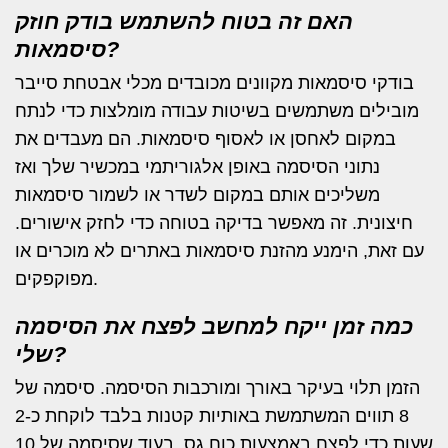
האם זה בטוח להשתמש בודק חוזק
סיסמאות?
בודקי סיסמאות מקוונים מכובדים מכלי אבטחת סייבר
מובילים משתמשים בשיטות עבודה מומלצות כדי לנתח
במקום לאחסן או לאסוף סיסמאות. הם מעבדים את
נתוני הסיסמה באופן אלגוריתמי במכשיר שלך ואז
משליכים אותם במקום לשדר או לשמור סיסמאות
חיצונית. זה מאפשר בדיקה בטוחה כדי לחזק אישורים.
עם זאת, הימנע מהזנת סיסמאות באתרים לא מוכרים או
מפוקפקים.
כמה זמן ייקח למחשב לפצח את הסיסמה
שלי?
הזמן תלוי בעיקר באורך ומורכבות הסיסמה. סיסמה של
8 תווים המשתמשת באותיות קטנות בלבד לוקחת כ-2
שעות כדי לפצח באמצעות כוח גס, בעוד שסיסמה של 10