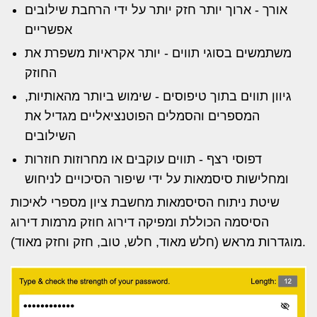
אורך - ארוך יותר חזק יותר על ידי הרחבת שילובים
אפשריים
משתמשים בסוגי תווים - יותר אקראיות משפרת את
החוזק
גיוון תווים בתוך טיפוסים - שימוש ביותר מהאותיות,
המספרים והסמלים הפוטנציאליים מגדיל את
השילובים
דפוסי רצף - תווים עוקבים או מחרוזות חוזרות
ומחלישות סיסמאות על ידי שיפור הסיכויים לניחוש
שיטת ניתוח הסיסמאות מחשבת ציון מספרי לאיכות
הסיסמה הכוללת ומפיקה דירוג חוזק מרמות דירוג
מוגדרות מראש (חלש מאוד, חלש, טוב, חזק וחזק מאוד).