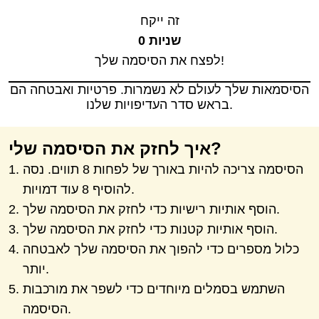
זה ייקח
0 שניות
לפצח את הסיסמה שלך!
הסיסמאות שלך לעולם לא נשמרות. פרטיות ואבטחה הם
בראש סדר העדיפויות שלנו.
איך לחזק את הסיסמה שלי?
הסיסמה צריכה להיות באורך של לפחות 8 תווים. נסה
להוסיף 8 עוד דמויות.
הוסף אותיות רישיות כדי לחזק את הסיסמה שלך.
הוסף אותיות קטנות כדי לחזק את הסיסמה שלך.
כלול מספרים כדי להפוך את הסיסמה שלך לאבטחה
יותר.
השתמש בסמלים מיוחדים כדי לשפר את מורכבות
הסיסמה.