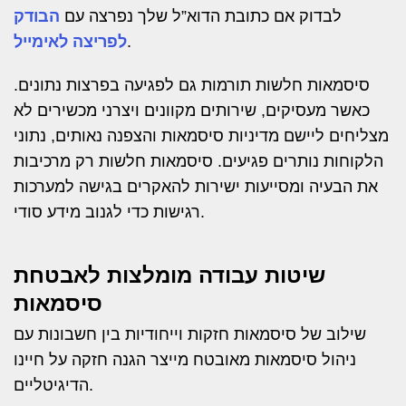
לבדוק אם כתובת הדוא”ל שלך נפרצה עם
הבודק
.
לפריצה לאימייל
סיסמאות חלשות תורמות גם לפגיעה בפרצות נתונים.
כאשר מעסיקים, שירותים מקוונים ויצרני מכשירים לא
מצליחים ליישם מדיניות סיסמאות והצפנה נאותים, נתוני
הלקוחות נותרים פגיעים. סיסמאות חלשות רק מרכיבות
את הבעיה ומסייעות ישירות להאקרים בגישה למערכות
רגישות כדי לגנוב מידע סודי.
שיטות עבודה מומלצות לאבטחת
סיסמאות
שילוב של סיסמאות חזקות וייחודיות בין חשבונות עם
ניהול סיסמאות מאובטח מייצר הגנה חזקה על חיינו
הדיגיטליים.