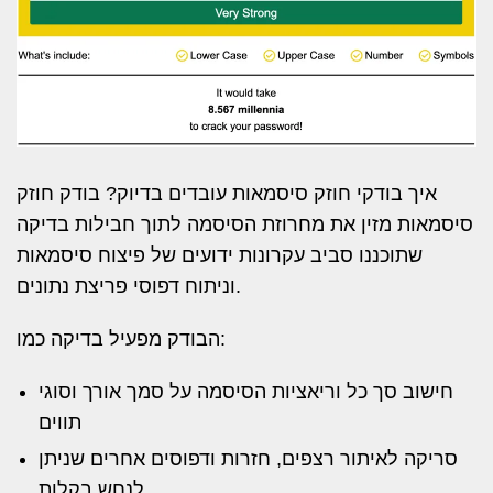
איך בודקי חוזק סיסמאות עובדים בדיוק? בודק חוזק
סיסמאות מזין את מחרוזת הסיסמה לתוך חבילות בדיקה
שתוכננו סביב עקרונות ידועים של פיצוח סיסמאות
וניתוח דפוסי פריצת נתונים.
הבודק מפעיל בדיקה כמו:
חישוב סך כל וריאציות הסיסמה על סמך אורך וסוגי
תווים
סריקה לאיתור רצפים, חזרות ודפוסים אחרים שניתן
לנחש בקלות