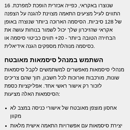
שנוצרו באקראי, כפייה אכזרית הופכת למפרכת. 16
התווים לעיל מציעים התאמה מצוינת להגנה על הצפנה
של 128 סיביות. הסיסמה הארוכה ביותר שנוצרה באופן
אקראי שהזיכרון שלך יכול לשמור בנוחות עושה את
הבחירה הטובה ביותר - 20+ תווים כביטוי סיסמה או
כסיסמה מנוהלת מספקים הגנה אידיאלית.
השתמש במנהל סיסמאות מאובטח
מנהלי סיסמאות מאפשרים למשתמשים לקבל סיסמאות
שונות, מורכבות וארוכות לכל חשבון, תוך שהם צריכים
לזכור רק אישור ראשי אחד. אפליקציות כספת
הסיסמאות האלה מציעות:
אחסון מוצפן מאובטח של אישורי כניסה במצב לא
מקוון
יצירת סיסמאות עם אפשרויות התאמה אישית מלאות