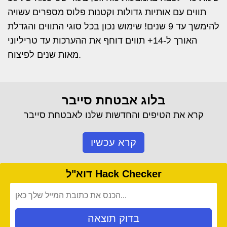
תווים עם אותיות גדולות וקטנות פלוס מספרים עשויה
להימשך עד 9 שנים! שימוש נכון בכל סוגי התווים והגדלת
האורך ל-14+ תווים דוחף את ההערכות עד טריליוני
מאות שנים לפיצוח.
בלוג אבטחת סייבר
קרא את הטיפים והחדשות שלנו לאבטחת סייבר
קרא עכשיו
דוא"ל Hack Checker
בדוק תוצאה