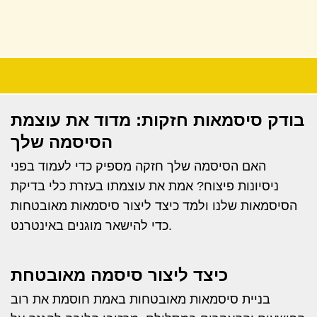
בודק סיסמאות חזקות: מדוד את עוצמת
הסיסמה שלך
האם הסיסמה שלך חזקה מספיק כדי לעמוד בפני
ניסיונות פיצוח? אמת את עוצמתו בעזרת כלי בדיקת
הסיסמאות שלנו ולמד כיצד ליצור סיסמאות מאובטחות
כדי להישאר מוגנים באינטרנט.
כיצד ליצור סיסמה מאובטחת
בניית סיסמאות מאובטחות באמת חוסמת את רוב