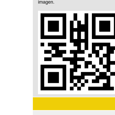
imagen.