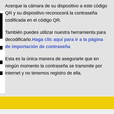
Acerque la cámara de su dispositivo a este código
QR y su dispositivo reconocerá la contraseña
codificada en el código QR.
También puedes utilizar nuestra herramienta para
decodificarlo.
Haga clic aquí para ir a la página
de importación de contraseña
Esta es la única manera de asegurarle que en
ningún momento la contraseña se transmite por
internet y no tenemos registro de ella.