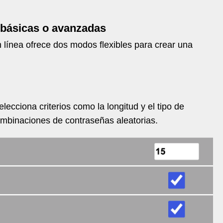
 básicas o avanzadas
línea ofrece dos modos flexibles para crear una
lecciona criterios como la longitud y el tipo de
ombinaciones de contraseñas aleatorias.