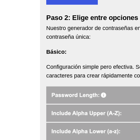
Paso 2: Elige entre opciones
Nuestro generador de contraseñas en 
contraseña única:
Básico:
Configuración simple pero efectiva. Se
caracteres para crear rápidamente c