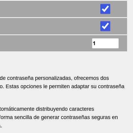
 de contraseña personalizadas, ofrecemos dos
o. Estas opciones le permiten adaptar su contraseña
omáticamente distribuyendo caracteres
 forma sencilla de generar contraseñas seguras en
.