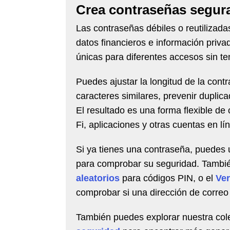
Crea contraseñas segura
Las contraseñas débiles o reutilizad
datos financieros e información priv
únicas para diferentes accesos sin 
Puedes ajustar la longitud de la contra
caracteres similares, prevenir duplica
El resultado es una forma flexible de
Fi, aplicaciones y otras cuentas en lí
Si ya tienes una contraseña, puedes
para comprobar su seguridad. Tambi
aleatorios
para códigos PIN, o el
Ver
comprobar si una dirección de correo 
También puedes explorar nuestra co