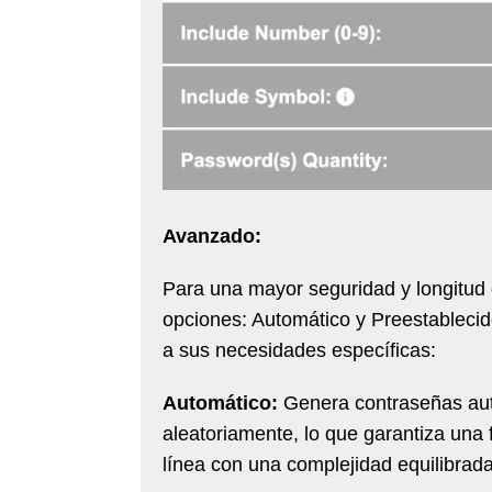
Avanzado:
Para una mayor seguridad y longitud
opciones: Automático y Preestablecid
a sus necesidades específicas:
Automático:
Genera contraseñas aut
aleatoriamente, lo que garantiza una
línea con una complejidad equilibrada