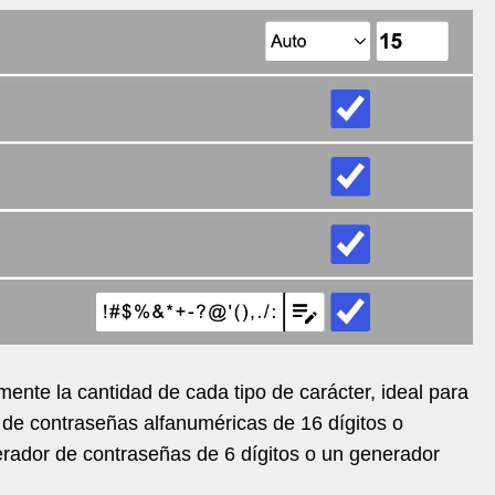
nte la cantidad de cada tipo de carácter, ideal para
de contraseñas alfanuméricas de 16 dígitos o
rador de contraseñas de 6 dígitos o un generador