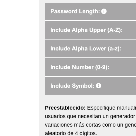
Preestablecido:
Especifique manualme
usuarios que necesitan un generador 
variaciones más cortas como un gene
aleatorio de 4 dígitos.