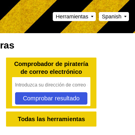
Herramientas
Spanish
ras
Comprobador de piratería
de correo electrónico
Comprobar resultado
Todas las herramientas