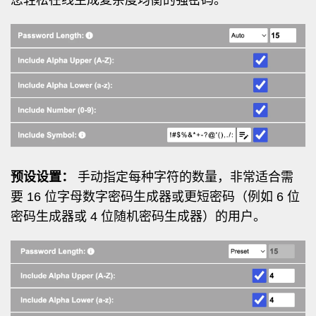
您轻松在线生成复杂度均衡的强密码。
预设设置：
手动指定每种字符的数量，非常适合需
要 16 位字母数字密码生成器或更短密码（例如 6 位
密码生成器或 4 位随机密码生成器）的用户。