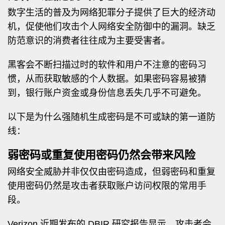
数字生活的普及为网络犯罪分子提供了巨大的经济动
机，促使他们攻击个人网络安全防御中的漏洞。缺乏
防范意识的消费者往往成为主要受害者。
黑客会不断扫描过时的软件和用户不注意的密码习
惯，从而获取敏感的个人数据。如果密码容易被猜
到，银行账户资金或身份信息丢失几乎不可避免。
以下是为什么强随机生成密码是不可或缺的第一道防
线：
弱密码或重复使用密码仍然会带来风险
网络安全威胁并非仅仅由密码造成，但弱密码和重复
使用密码仍然是攻击者获取账户访问权限的常用手
段。
Verizon 近期发布的 DBIR 研究报告显示，攻击者会