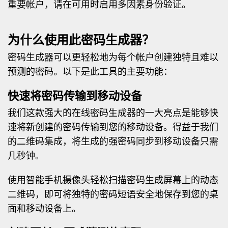
重要帐户，请在可用时启用多因素身份验证。
为什么使用此密码生成器？
密码生成器可以更轻松地为每个帐户创建独特且难以
预测的密码。以下是此工具的主要功能：
快速将密码传输到移动设备
我们这款强大的在线密码生成器的一大亮点是能够快
速将新创建的密码传输到您的移动设备。得益于我们
的二维码集成，将生成的强密码同步到移动设备只需
几秒钟。
使用智能手机摄像头轻松扫描密码生成屏幕上的动态
二维码，即可将独特的密码短语安全地保存到您的桌
面和移动设备上。