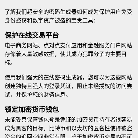
了解我们超安全的密码生成器如何成为保护用户免受
身份盗窃和数字资产被盗的宝贵工具：
保护在线交易平台
电子商务网站、点对点支付应用和金融服务门户网站
存储着大量敏感数据，使其成为犯罪分子的主要目
标。
使用我们强大的在线密码生成器，您可以为这些网站
创建独特且强大的登录凭证，阻止未经授权的访问尝
试，并保护您的财务信息。
锁定加密货币钱包
未能妥善保管钱包登录凭证的加密货币持有者很容易
成为黑客的目标。比特币和以太坊的匿名性使得被盗
资金的追回空间非常有限。鉴于加密货币交易的不可