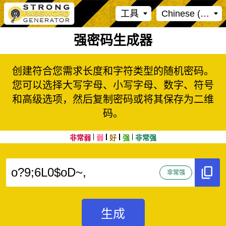
工具
Chinese (Simpli
强密码生成器
创建符合您需求长度和字符类型的随机密码。
您可以选择大写字母、小写字母、数字、符号
和高级选项，然后复制密码或将其保存为二维
码。
非常弱
弱
好
强
非常强
非常强
生成