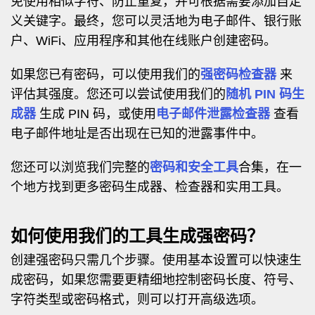
免使用相似字符、防止重复，并可根据需要添加自定
义关键字。最终，您可以灵活地为电子邮件、银行账
户、WiFi、应用程序和其他在线账户创建密码。
如果您已有密码，可以使用我们的
强密码检查器
来
评估其强度。您还可以尝试使用我们的
随机 PIN 码生
成器
生成 PIN 码，或使用
电子邮件泄露检查器
查看
电子邮件地址是否出现在已知的泄露事件中。
您还可以浏览我们完整的
密码和安全工具
合集，在一
个地方找到更多密码生成器、检查器和实用工具。
如何使用我们的工具生成强密码？
创建强密码只需几个步骤。使用基本设置可以快速生
成密码，如果您需要更精细地控制密码长度、符号、
字符类型或密码格式，则可以打开高级选项。