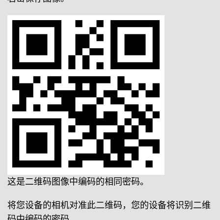
这是二维码图像中编码的相同密码。
将您设备的相机对准此二维码，您的设备将识别二维
码中编码的密码。