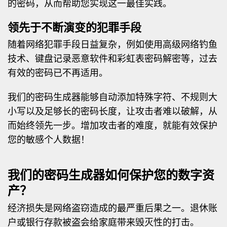
的密码，从而帮助您实现这一最佳实践。
领先于不断演变的犯罪手段
随着网络犯罪手段日益复杂，例如使用高级网络钓鱼
技术、键盘记录恶意软件和彩虹表密码解密等，过去
有效的密码已不再适用。
我们的密码生成器能够自动添加特殊字符、不规则大
小写以及足够长的密码长度，让攻击者难以破解，从
而始终领先一步。增加攻击者的难度，就能有效保护
您的敏感个人数据！
我们的密码生成器如何保护您的数字资
产？
经济损失是网络盗窃造成的最严重后果之一。退休账
户或银行存款被盗会给家庭带来毁灭性的打击。