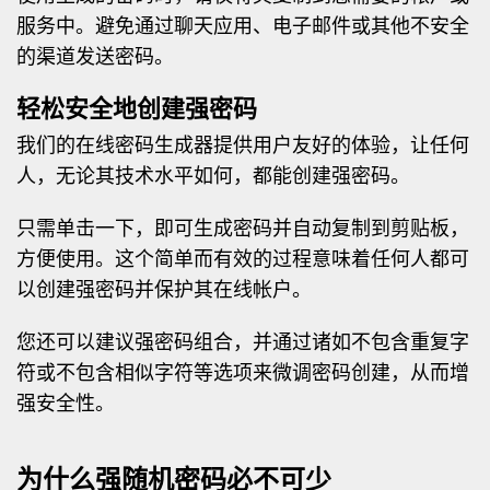
服务中。避免通过聊天应用、电子邮件或其他不安全
的渠道发送密码。
轻松安全地创建强密码
我们的在线密码生成器提供用户友好的体验，让任何
人，无论其技术水平如何，都能创建强密码。
只需单击一下，即可生成密码并自动复制到剪贴板，
方便使用。这个简单而有效的过程意味着任何人都可
以创建强密码并保护其在线帐户。
您还可以建议强密码组合，并通过诸如不包含重复字
符或不包含相似字符等选项来微调密码创建，从而增
强安全性。
为什么强随机密码必不可少