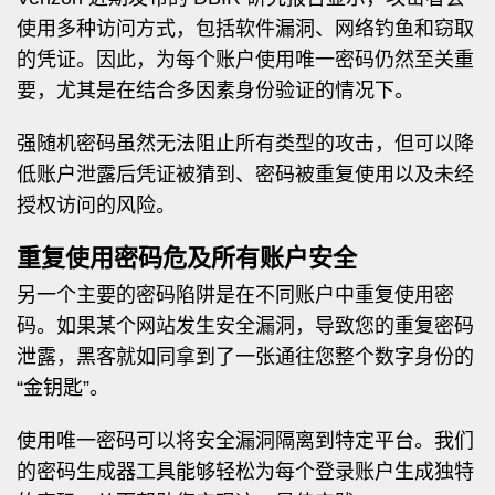
使用多种访问方式，包括软件漏洞、网络钓鱼和窃取
的凭证。因此，为每个账户使用唯一密码仍然至关重
要，尤其是在结合多因素身份验证的情况下。
强随机密码虽然无法阻止所有类型的攻击，但可以降
低账户泄露后凭证被猜到、密码被重复使用以及未经
授权访问的风险。
重复使用密码危及所有账户安全
另一个主要的密码陷阱是在不同账户中重复使用密
码。如果某个网站发生安全漏洞，导致您的重复密码
泄露，黑客就如同拿到了一张通往您整个数字身份的
“金钥匙”。
使用唯一密码可以将安全漏洞隔离到特定平台。我们
的密码生成器工具能够轻松为每个登录账户生成独特