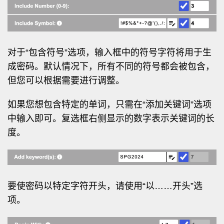
对于“包含符号”选项，输入框中的符号字符将用于生
成密码。默认情况下，所有不同的符号都会被包含，
但您可以根据需要进行调整。
如果您想包含特定的单词，只需在“添加关键词”选项
中输入即可。复选框右侧显示的数字表示关键词的长
度。
要使密码以特定字符开头，请使用“以……开头”选
项。