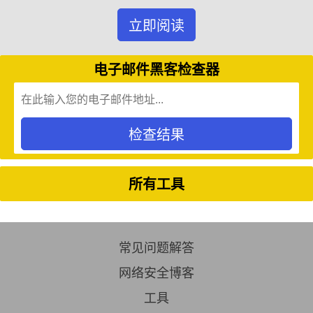
立即阅读
电子邮件黑客检查器
检查结果
所有工具
常见问题解答
网络安全博客
工具