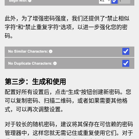
此外，为了增强密码强度，我们还提供了“禁止相似
字符”和“禁止重复字符”选项，以进一步强化您的密
码。
第三步：生成和使用
配置好所有设置后，点击“生成”按钮创建新密码。您
可以复制密码、扫描二维码，或者如果需要其他格
式，可以再次调整设置。
对于较长的随机密码，建议将其保存在可信赖的密码
管理器中，这样您就无需记住或重复使用它们。对于