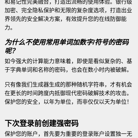
和易记性完美融合，打造出流畅的使用体验。银行级
加密、完全隐私保护和无限的复杂度选项，打造出业
界领先的安全解决方案，有效提升您的在线防御能
力。
为什么不使用常用单词加数字/符号的密码
呢？
如今强大的计算能力意味着，即使是看似复杂的、基
于字典单词和名称的密码，也会在数小时内被破解。
只有像我们生成器生成的那种随机字符串，才有机会
在更长的时间跨度内抵御现代密码破解技术的攻击。
保护您的安全，以年为单位，而非仅仅以天为单位！
下次登录前创建强密码
保护您的账户，首先要为重要的登录账户设置独一无