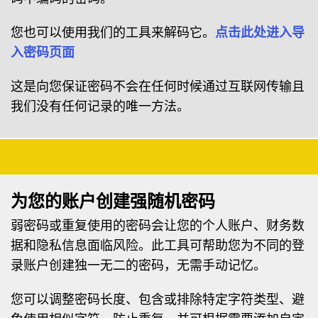
您也可以使用我们的工具来解码它。
点击此处进入导
入密码页面
这是向您保证密码不会在任何时候通过互联网传输且
我们没有任何记录的唯一方法。
为您的账户创建强随机密码
弱密码或重复使用的密码会让您的个人账户、财务数
据和隐私信息面临风险。此工具可帮助您为不同的登
录账户创建独一无二的密码，无需手动记忆。
您可以调整密码长度、包含或排除特定字符类型、避