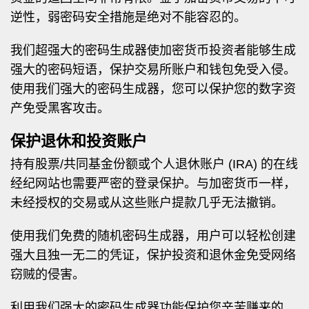
逆性，弱密码安全措施是绝对不能容忍的。
我们超强大的密码生成器使加密货币投资者能够生成
强大的密码短语，保护交易所账户和钱包免受入侵。
使用我们强大的密码生成器，您可以保护您的数字资
产免受黑客攻击。
保护退休和投资账户
持有股票/共同基金份额或个人退休账户 (IRA) 的在线
经纪网站也需要严密的登录保护。与加密货币一样，
未经授权的交易或从这些账户提款几乎无法撤销。
使用我们免费的随机密码生成器，用户可以轻松创建
强大且独一无二的凭证，保护投资和退休金免受网络
窃贼的侵害。
利用我们强大的密码生成器功能保护您辛苦赚来的