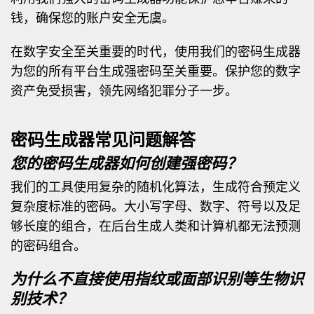
钱，确保您的账户安全无虞。
在数字安全至关重要的时代，使用我们的密码生成器
为您的所有平台生成强密码至关重要。保护您的数字
资产免受损害，领先网络犯罪分子一步。
密码生成器常见问题解答
您的密码生成器如何创建强密码？
我们的工具使用复杂的随机化算法，生成符合预定义
复杂度标准的密码。大小写字母、数字、符号以及足
够长度的组合，在后台生成人类和计算机都无法预测
的密码组合。
为什么不直接使用指纹或面部识别等生物识
别技术？