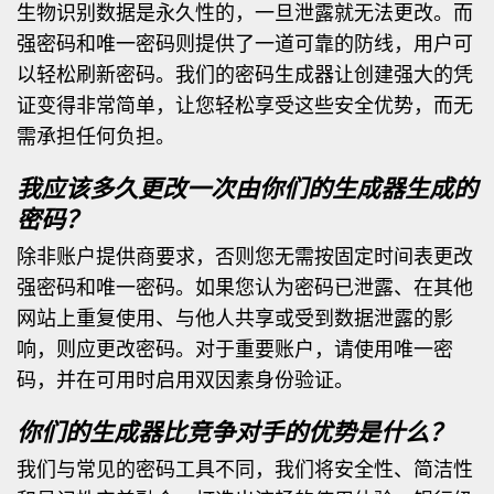
生物识别数据是永久性的，一旦泄露就无法更改。而
强密码和唯一密码则提供了一道可靠的防线，用户可
以轻松刷新密码。我们的密码生成器让创建强大的凭
证变得非常简单，让您轻松享受这些安全优势，而无
需承担任何负担。
我应该多久更改一次由你们的生成器生成的
密码？
除非账户提供商要求，否则您无需按固定时间表更改
强密码和唯一密码。如果您认为密码已泄露、在其他
网站上重复使用、与他人共享或受到数据泄露的影
响，则应更改密码。对于重要账户，请使用唯一密
码，并在可用时启用双因素身份验证。
你们的生成器比竞争对手的优势是什么？
我们与常见的密码工具不同，我们将安全性、简洁性