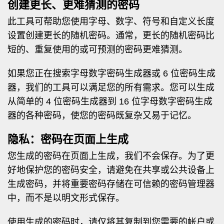
创建更长、更难猜测的密码
此工具可帮助您使用字母、数字、符号和自定义长度
设置创建更长的随机密码。通常，更长的随机密码比
短的、重复使用的或可预测的密码更难猜测。
如果您正在搜索字母数字密码生成器或 6 位密码生成
器，我们的工具可以满足您的所有需求。您可以生成
从简单的 4 位密码生成器到 16 位字母数字密码生成
器的各种密码，使您的密码既复杂又易于记忆。
隐私：密码在页面上生成
您生成的密码在页面上生成，我们不会保存。为了更
好地保护您的密码安全，请避免在共享或公共设备上
生成密码，并将重要密码存储在可信赖的密码管理器
中，而不是以明文形式保存。
使用生成的密码时，请仅将其复制到您需要的帐户或