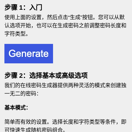
步骤 1：入门
使用上面的设置，然后点击“生成”按钮。您可以从默
认选项开始，也可以在生成密码之前调整密码长度和
字符类型。
步骤 2：选择基本或高级选项
我们的在线密码生成器提供两种灵活的模式来创建独
一无二的密码：
基本模式：
简单而有效的设置。选择长度和字符类型等条件，即
可快速生成随机密码组合。