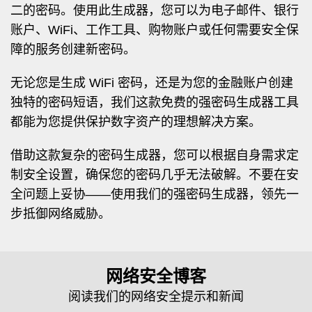
二的密码。使用此生成器，您可以为电子邮件、银行
账户、WiFi、工作工具、购物账户或任何需要安全保
障的服务创建新密码。
无论您是生成 WiFi 密码，还是为您的金融账户创建
独特的密码短语，我们这款免费的强密码生成器工具
都能为您提供保护数字资产的理想解决方案。
借助这款复杂的密码生成器，您可以根据自身需求定
制安全设置，确保您的密码几乎无法破解。不要在安
全问题上妥协——使用我们的强密码生成器，领先一
步抵御网络威胁。
网络安全博客
阅读我们的网络安全提示和新闻