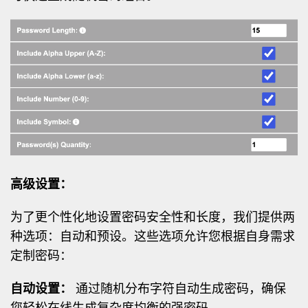
高级设置：
为了更个性化地设置密码安全性和长度，我们提供两
种选项：自动和预设。这些选项允许您根据自身需求
定制密码：
自动设置：
通过随机分布字符自动生成密码，确保