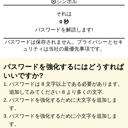
シンボル
それは
0 秒
パスワードを解読します!
パスワードは保存されません。プライバシーとセキ
ュリティは当社の最優先事項です。
パスワードを強化するにはどうすれば
いいですか?
パスワードは 8 文字以上である必要があります。
追加してみてください 8 より多くの文字.
パスワードを強化するために大文字を追加しま
す。
パスワードを強化するために小文字を追加しま
す。