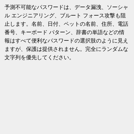
予測不可能なパスワードは、データ漏洩、ソーシャ
ル エンジニアリング、ブルート フォース攻撃も阻
止します。名前、日付、ペットの名前、住所、電話
番号、キーボード パターン、辞書の単語などの情
報はすべて便利なパスワードの選択肢のように見え
ますが、保護は提供されません。完全にランダムな
文字列を優先してください。