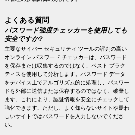
よくある質問
パスワード強度チェッカーを使用しても
安全ですか?
主要なサイバー セキュリティ ツールの評判の高い
オンライン パスワード チェッカーは、パスワード
を保存または収集するのではなく、ベスト プラク
ティスを使用して分析します。パスワード データ
をデバイス上でアルゴリズム的に処理し、パスワー
ドを外部に送信または保存するのではなく、破棄し
ます。これにより、認証情報を安全にチェックして
強化できます。ただし、よく知らないサイトや疑わ
しいサイトではパスワードを入力しないでくださ
い。