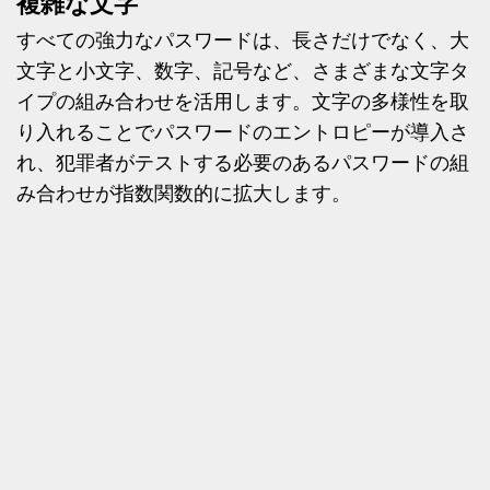
複雑な文字
すべての強力なパスワードは、長さだけでなく、大
文字と小文字、数字、記号など、さまざまな文字タ
イプの組み合わせを活用します。文字の多様性を取
り入れることでパスワードのエントロピーが導入さ
れ、犯罪者がテストする必要のあるパスワードの組
み合わせが指数関数的に拡大します。