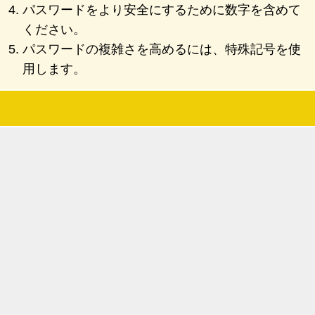
パスワードをより安全にするために数字を含めて
ください。
パスワードの複雑さを高めるには、特殊記号を使
用します。