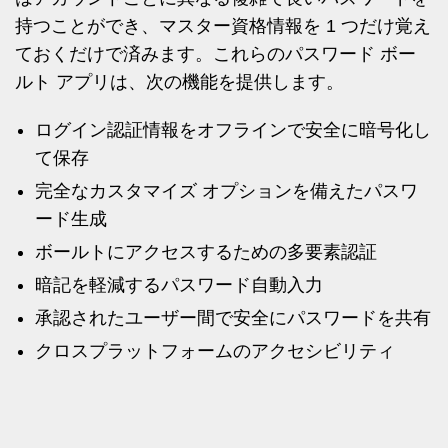
持つことができ、マスター資格情報を 1 つだけ覚え
ておくだけで済みます。これらのパスワード ボー
ルト アプリは、次の機能を提供します。
ログイン認証情報をオフラインで安全に暗号化し
て保存
完全なカスタマイズ オプションを備えたパスワ
ード生成
ボールトにアクセスするための多要素認証
暗記を軽減するパスワード自動入力
承認されたユーザー間で安全にパスワードを共有
クロスプラットフォームのアクセシビリティ