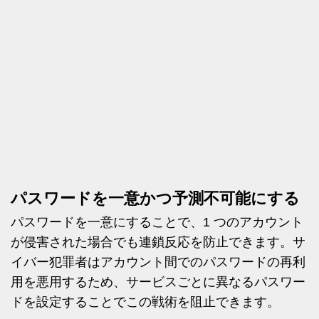
パスワードを一意かつ予測不可能にする
パスワードを一意にすることで、1 つのアカウント
が侵害された場合でも連鎖反応を防止できます。サ
イバー犯罪者はアカウント間でのパスワードの再利
用を悪用するため、サービスごとに異なるパスワー
ドを設定することでこの戦術を阻止できます。