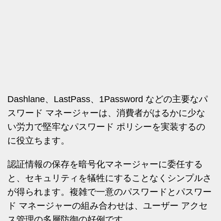
Dashlane、LastPass、1Password などの主要なパ
スワード マネージャーは、消費者がはるかに少な
い労力で堅牢なパスワード ポリシーを実装するの
に役立ちます。
認証情報の保存を暗号化マネージャーに委任する
と、セキュリティを犠牲にすることなくシンプルさ
が得られます。複雑で一意のパスワードとパスワー
ド マネージャーの組み合わせは、ユーザー アクセ
ス管理の多層防御の好例です。