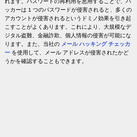
れます。パスワードの再利用を悪用することで、ハ
ッカーは 1 つのパスワードが侵害されると、多くの
アカウントが侵害されるというドミノ効果を引き起
こすことがよくあります。これにより、大規模なデ
ジタル盗難、金融詐欺、個人情報の侵害が可能にな
ります。また、当社の
メール ハッキング チェッカ
ー
を使用して、メール アドレスが侵害されたかど
うかを確認することもできます。