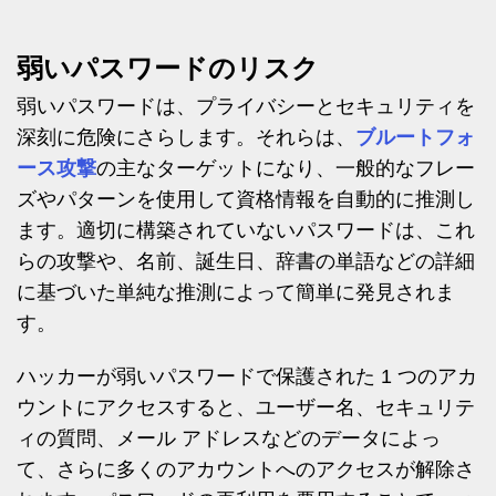
弱いパスワードのリスク
弱いパスワードは、プライバシーとセキュリティを
深刻に危険にさらします。それらは、
ブルートフォ
ース攻撃
の主なターゲットになり、一般的なフレー
ズやパターンを使用して資格情報を自動的に推測し
ます。適切に構築されていないパスワードは、これ
らの攻撃や、名前、誕生日、辞書の単語などの詳細
に基づいた単純な推測によって簡単に発見されま
す。
ハッカーが弱いパスワードで保護された 1 つのアカ
ウントにアクセスすると、ユーザー名、セキュリテ
ィの質問、メール アドレスなどのデータによっ
て、さらに多くのアカウントへのアクセスが解除さ