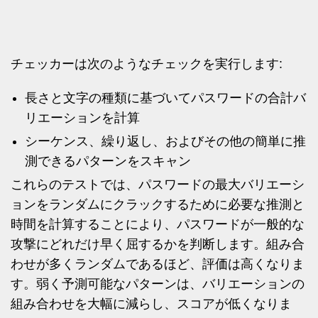
チェッカーは次のようなチェックを実行します:
長さと文字の種類に基づいてパスワードの合計バ
リエーションを計算
シーケンス、繰り返し、およびその他の簡単に推
測できるパターンをスキャン
これらのテストでは、パスワードの最大バリエーシ
ョンをランダムにクラックするために必要な推測と
時間を計算することにより、パスワードが一般的な
攻撃にどれだけ早く屈するかを判断します。組み合
わせが多くランダムであるほど、評価は高くなりま
す。弱く予測可能なパターンは、バリエーションの
組み合わせを大幅に減らし、スコアが低くなりま