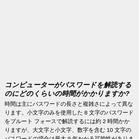
コンピューターがパスワードを解読する
のにどのくらいの時間がかかりますか?
時間は主にパスワードの長さと複雑さによって異な
ります。小文字のみを使用した 8 文字のパスワード
をブルート フォースで解読するには約 2 時間かか
りますが、大文字と小文字、数字を含む 10 文字の
パスワードの場合は最大 9 年かかる可能性がありま