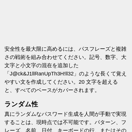
安全性を最大限に高めるには、パスフレーズと複雑
さの戦術を組み合わせてください。記号、数字、大
文字と小文字の混在を追加した
「J@ck&J1llRanUpTh3H!ll32」のような長くて覚え
やすい文を作成してください。20 文字を超える
と、すべてのベースがカバーされます。
ランダム性
真にランダムなパスワード生成を人間が手動で実現
することは、現時点では不可能です。パターン、フ
レーズ、名前、日付、キーボードの行、またはその