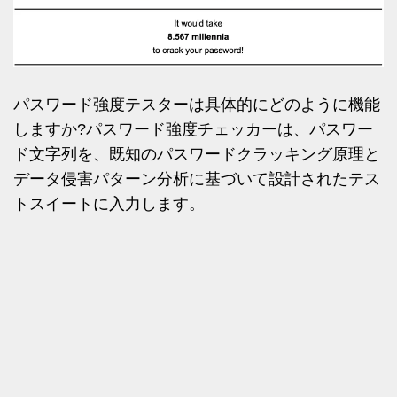
パスワード強度テスターは具体的にどのように機能
しますか?パスワード強度チェッカーは、パスワー
ド文字列を、既知のパスワードクラッキング原理と
データ侵害パターン分析に基づいて設計されたテス
トスイートに入力します。