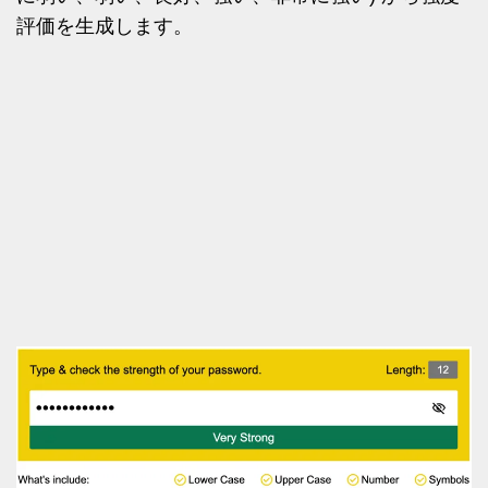
評価を生成します。