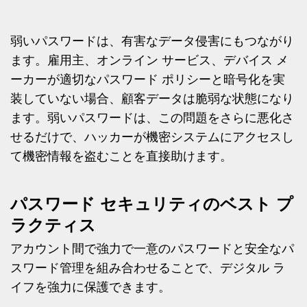
弱いパスワードは、有害なデータ侵害にもつながり
ます。雇用主、オンライン サービス、デバイス メ
ーカーが適切なパスワード ポリシーと暗号化を実
装していない場合、顧客データは脆弱な状態になり
ます。弱いパスワードは、この問題をさらに悪化さ
せるだけで、ハッカーが機密システムにアクセスし
て機密情報を盗むことを直接助けます。
パスワード セキュリティのベスト プ
ラクティス
アカウント間で強力で一意のパスワードと安全なパ
スワード管理を組み合わせることで、デジタル ラ
イフを強力に保護できます。