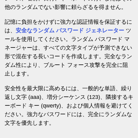
他のランダムでない影響に頼らざるを得ません。
記憶に負担をかけずに強力な認証情報を保証するに
は、
安全なランダム パスワード ジェネレーター
ツ
ールを使用してください。ランダム パスワード マ
ネージャーは、すべての文字タイプが予測できない
形で混在する長いコードを作成します。完全なラン
ダム性により、ブルート フォース攻撃を完全に阻
止します。
安全性を最大限に高めるには、一般的な単語、繰り
返し文字 (aaa)、増分シーケンス (123)、隣接するキ
ーボード キー (qwerty)、および個人情報を避けてく
ださい。強力なパスワードには、完全にランダムな
文字を優先します。