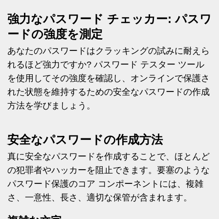
強力なパスワード チェッカー: パスワ
ードの強度を測定
あなたのパスワードはクラッキングの試みに耐えら
れるほど強力ですか? パスワード テスター ツール
を使用してその強度を確認し、オンラインで保護さ
れた状態を維持するための安全なパスワードの作成
方法を学びましょう。
安全なパスワードの作成方法
真に安全なパスワードを作成することで、ほとんど
の犯罪者やハッカーを阻止できます。要塞のような
パスワード保護のコア コンポーネントには、複雑
さ、一意性、長さ、適切な保管が含まれます。