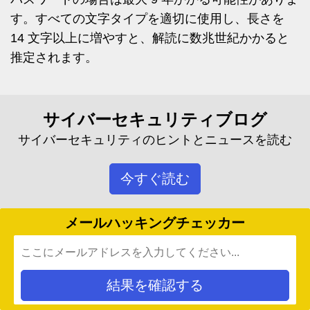
す。すべての文字タイプを適切に使用し、長さを
14 文字以上に増やすと、解読に数兆世紀かかると
推定されます。
サイバーセキュリティブログ
サイバーセキュリティのヒントとニュースを読む
今すぐ読む
メールハッキングチェッカー
結果を確認する