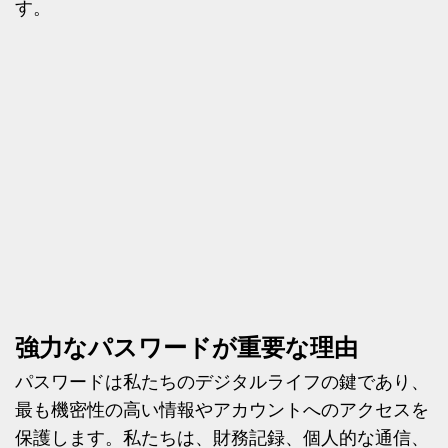
す。
強力なパスワードが重要な理由
パスワードは私たちのデジタルライフの鍵であり、
最も機密性の高い情報やアカウントへのアクセスを
保護します。私たちは、財務記録、個人的な通信、