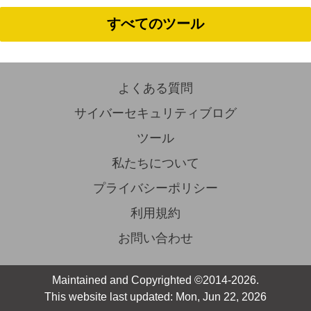
すべてのツール
よくある質問
サイバーセキュリティブログ
ツール
私たちについて
プライバシーポリシー
利用規約
お問い合わせ
Maintained and Copyrighted ©2014-2026.
This website last updated: Mon, Jun 22, 2026