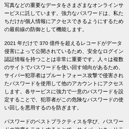
写真などの重要なデータをさまざまなオンラインサ
ービスに託しています。強力なパスワードは、私た
ちだけが個人情報にアクセスできるようにするため
の最前線の防御として機能します。
2021 年だけで 370 億件を超えるレコードがデータ
侵害によって公開されているため、安全なログイン
認証情報を持つことは非常に重要です。人々は複数
のサイトでパスワードを使い回す傾向があるため、
サイバー犯罪者はブルートフォース攻撃で侵害され
たパスワードを使用して他のアカウントにアクセス
します。各サービスに強力で一意のパスワードを設
定することで、犯罪者がこの危険なパスワードの使
い回しを悪用するのを防ぎます。
パスワードのベストプラクティスを学び、パスワー