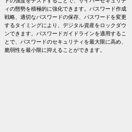
ドの強度をテストすることで、サイバーセキュリテ
ィの態勢を積極的に強化できます。パスワード作成
戦略、適切なパスワードの保存、パスワードを変更
するタイミングにより、デジタル資産をロックダウ
ンできます。パスワードガイドラインを適用するこ
とで、パスワードのセキュリティを最大限に高め、
脆弱性を最小限に抑えることができます。