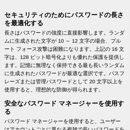
セキュリティのためにパスワードの長さ
を最適化する
長さはパスワードの強度に直接影響します。ランダ
ムに生成された文字が 10 ～ 12 文字の場合、ブル
ート フォース攻撃は困難になります。上記の 16 文
字は、128 ビット暗号化よりも優れた保護を提供し
ます。記憶に無理なく保持できる最も長いランダム
に生成されたパスワードが最適な選択です。パスフ
レーズまたは管理パスワードとして 20 文字以上を
使用すると、理想的な防御が得られます。
安全なパスワード マネージャーを使用す
る
パスワード マネージャーを使用すると、ユーザー
はアカウントごとに異なる複雑で長いパスワードを