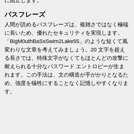
に阻止します。
パスフレーズ
人間が読めるパスフレーズは、複雑さではなく極端
に長いため、優れたセキュリティを実現します。
「BigM0uthBaSsSwim2Lake55」のような短くて風
変わりな文章を考えてみましょう。20 文字を超え
る長さでは、特殊文字がなくてもほとんどの攻撃に
耐えられる十分なパスワード エントロピーが生ま
れます。この手法は、文の構造が手がかりとなるた
め、強度を犠牲にすることなく記憶しやすくなりま
す。