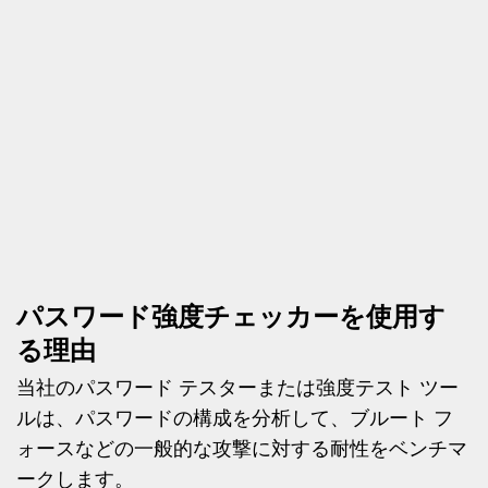
パスワード強度チェッカーを使用す
る理由
当社のパスワード テスターまたは強度テスト ツー
ルは、パスワードの構成を分析して、ブルート フ
ォースなどの一般的な攻撃に対する耐性をベンチマ
ークします。