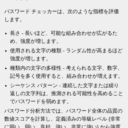
パスワード チェッカーは、次のような指標を評価
します。
長さ - 長いほど、可能な組み合わせが広がるた
め、強度が増します。
使用される文字の種類 - ランダム性が高まるほど
強度が増します。
種類内の文字の多様性 - 考えられる文字、数字、
記号を多く使用すると、組み合わせが増えます。
シーケンス パターン - 連続した文字または繰り
返しの文字列は、推測される可能性を高めること
でパスワードを弱めます。
パスワード分析方法では、パスワード全体の品質の
数値スコアを計算し、定義済みの等級レベル (非常
に弱い、弱い、良好、強い、非常に強い) から強度